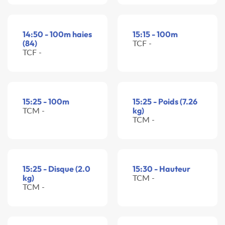
14:50 - 100m haies
15:15 - 100m
(84)
TCF -
TCF -
15:25 - 100m
15:25 - Poids (7.26
TCM -
kg)
TCM -
15:25 - Disque (2.0
15:30 - Hauteur
kg)
TCM -
TCM -