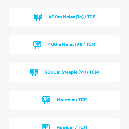
400m Haies (76) / TCF
400m Haies (91) / TCM
3000m Steeple (91) / TCM
Hauteur / TCF
Hauteur / TCM