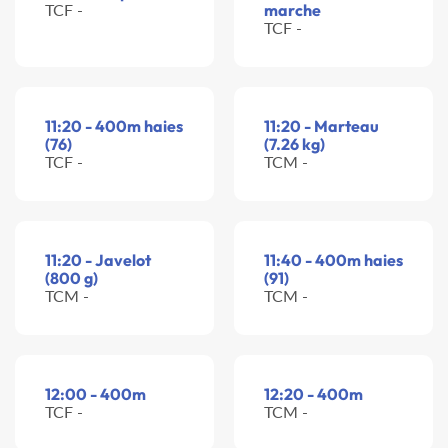
TCF -
marche
TCF -
11:20 - 400m haies
11:20 - Marteau
(76)
(7.26 kg)
TCF -
TCM -
11:20 - Javelot
11:40 - 400m haies
(800 g)
(91)
TCM -
TCM -
12:00 - 400m
12:20 - 400m
TCF -
TCM -