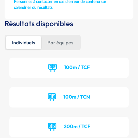
Personnes à contacter en cas d'erreur de contenu sur
calendrier ou résultats
Résultats disponibles
Individuels
Par équipes
100m / TCF
100m / TCM
200m / TCF