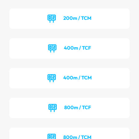
200m / TCM
400m / TCF
400m / TCM
800m / TCF
800m / TCM