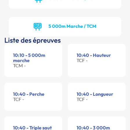
5 000m Marche / TCM
Liste des épreuves
10:10 - 5 000m
10:40 - Hauteur
marche
TCF -
TCM -
10:40 - Perche
10:40 - Longueur
TCF -
TCF -
10:40 - Triple saut
10:40 - 3 000m