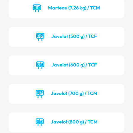
Marteau (7.26 kg) / TCM
Javelot (500 g) / TCF
Javelot (600 g) / TCF
Javelot (700 g) / TCM
Javelot (800 g) / TCM