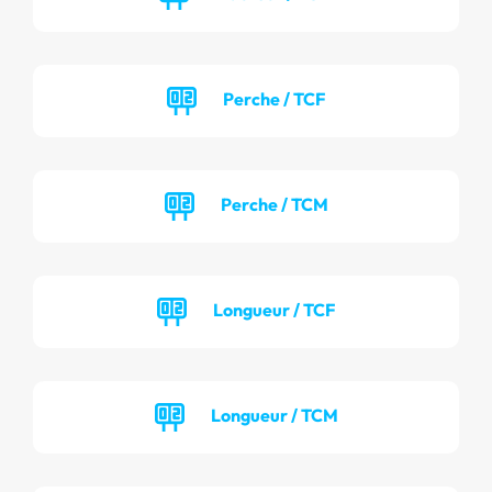
Perche / TCF
Perche / TCM
Longueur / TCF
Longueur / TCM