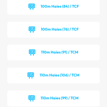
100m Haies (84) / TCF
100m Haies (76) / TCF
110m Haies (91) / TCM
110m Haies (106) / TCM
110m Haies (99) / TCM