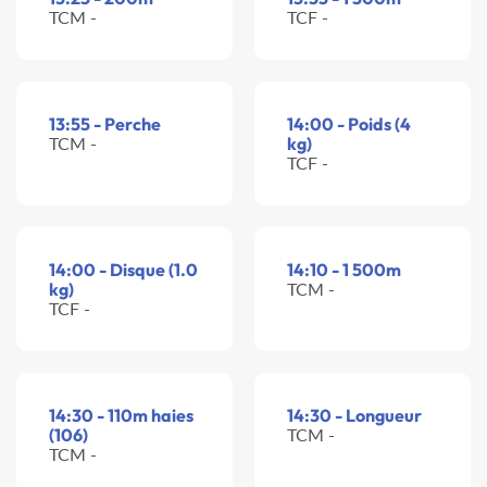
TCM -
TCF -
13:55 - Perche
14:00 - Poids (4
TCM -
kg)
TCF -
14:00 - Disque (1.0
14:10 - 1 500m
kg)
TCM -
TCF -
14:30 - 110m haies
14:30 - Longueur
(106)
TCM -
TCM -