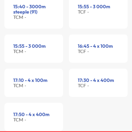
15:40 - 3000m
15:55 - 3 000m
steeple (91)
TCF -
TCM -
15:55 - 3 000m
16:45 - 4 x 100m
TCM -
TCF -
17:10 - 4 x 100m
17:30 - 4 x 400m
TCM -
TCF -
17:50 - 4 x 400m
TCM -