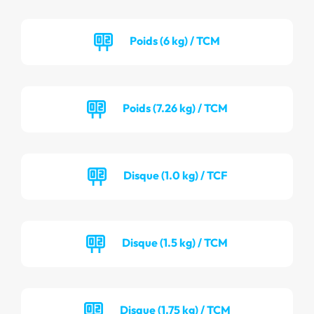
Poids (6 kg) / TCM
Poids (7.26 kg) / TCM
Disque (1.0 kg) / TCF
Disque (1.5 kg) / TCM
Disque (1.75 kg) / TCM