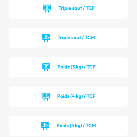
Triple saut / TCF
Triple saut / TCM
Poids (3 kg) / TCF
Poids (4 kg) / TCF
Poids (5 kg) / TCM