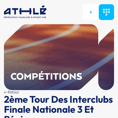
+
COMPÉTITIONS
Retour
2ème Tour Des Interclubs
Finale Nationale 3 Et