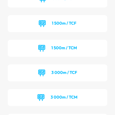
1 500m / TCF
1 500m / TCM
3 000m / TCF
3 000m / TCM