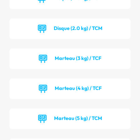
Disque (2.0 kg) / TCM
Marteau (3 kg) / TCF
Marteau (4 kg) / TCF
Marteau (5 kg) / TCM