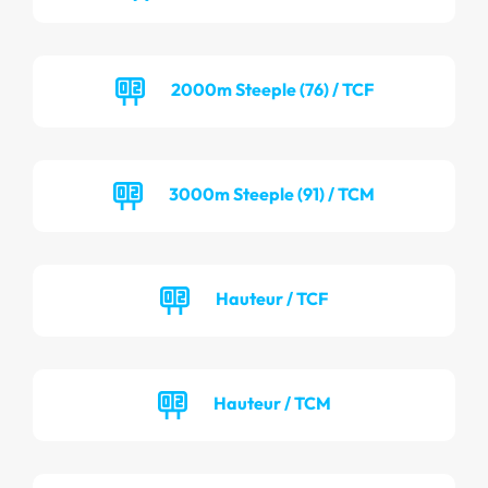
2000m Steeple (76) / TCF
3000m Steeple (91) / TCM
Hauteur / TCF
Hauteur / TCM