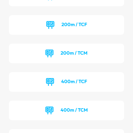
200m / TCF
200m / TCM
400m / TCF
400m / TCM