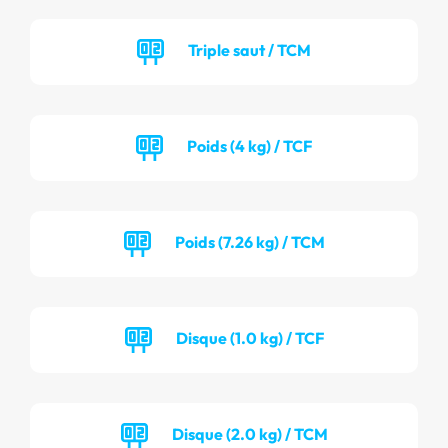
Triple saut / TCM
Poids (4 kg) / TCF
Poids (7.26 kg) / TCM
Disque (1.0 kg) / TCF
Disque (2.0 kg) / TCM