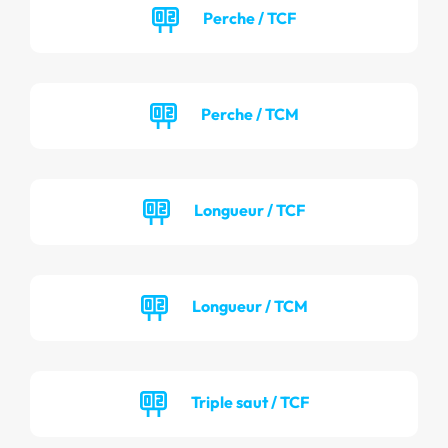
Perche / TCF
Perche / TCM
Longueur / TCF
Longueur / TCM
Triple saut / TCF