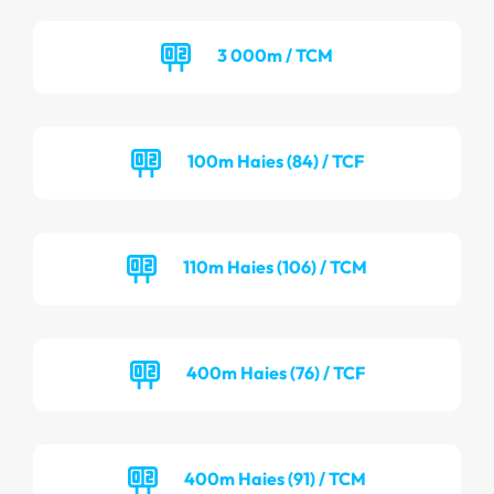
3 000m / TCM
100m Haies (84) / TCF
110m Haies (106) / TCM
400m Haies (76) / TCF
400m Haies (91) / TCM