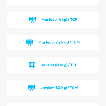
Marteau (4 kg) / TCF
Marteau (7.26 kg) / TCM
Javelot (600 g) / TCF
Javelot (800 g) / TCM