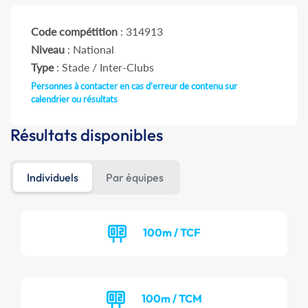
Code compétition
: 314913
Niveau
: National
Type
: Stade / Inter-Clubs
Personnes à contacter en cas d'erreur de contenu sur
calendrier ou résultats
Résultats disponibles
Individuels
Par équipes
100m / TCF
100m / TCM