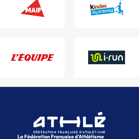
La Fédération Française d'Athlétisme