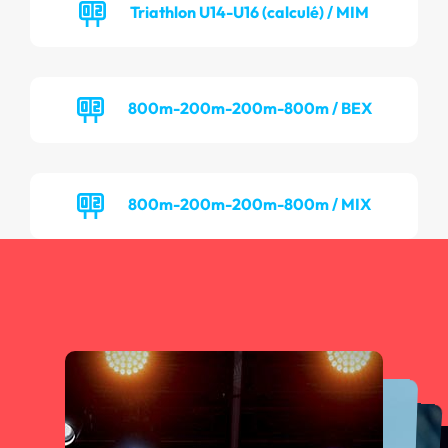
Triathlon U14-U16 (calculé) / MIM
800m-200m-200m-800m / BEX
800m-200m-200m-800m / MIX