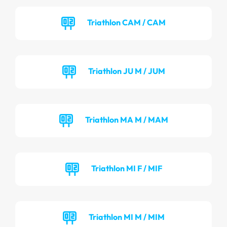
Triathlon CAM / CAM
Triathlon JU M / JUM
Triathlon MA M / MAM
Triathlon MI F / MIF
Triathlon MI M / MIM