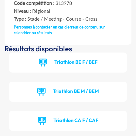
Code compétition
: 313978
Niveau
: Régional
Type
: Stade / Meeting - Course - Cross
Personnes à contacter en cas d'erreur de contenu sur
calendrier ou résultats
Résultats disponibles
Triathlon BE F / BEF
Triathlon BE M / BEM
Triathlon CA F / CAF