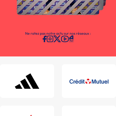
Ne ratez pas notre actu sur nos réseaux :