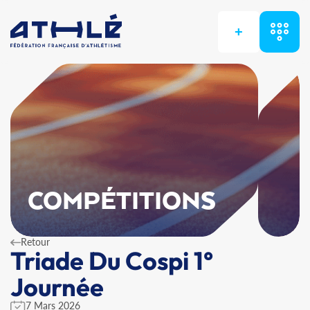
+
COMPÉTITIONS
Retour
Triade Du Cospi 1°
Journée
7 Mars 2026