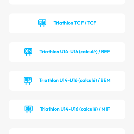
Triathlon TC F / TCF
Triathlon U14-U16 (calculé) / BEF
Triathlon U14-U16 (calculé) / BEM
Triathlon U14-U16 (calculé) / MIF