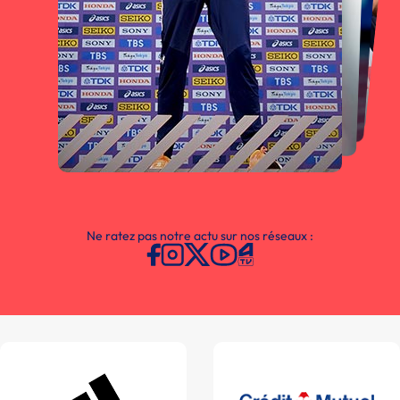
Ne ratez pas notre actu sur nos réseaux :