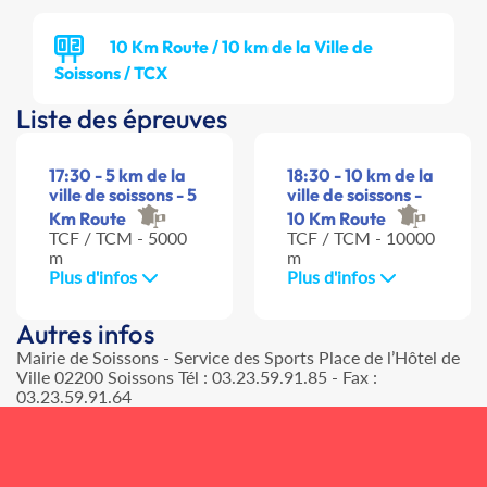
10 Km Route / 10 km de la Ville de
Soissons / TCX
Liste des épreuves
17:30 - 5 km de la
18:30 - 10 km de la
ville de soissons - 5
ville de soissons -
Km Route
10 Km Route
TCF / TCM - 5000
TCF / TCM - 10000
m
m
Plus d'infos
Plus d'infos
Autres infos
Mairie de Soissons - Service des Sports Place de l’Hôtel de
Ville 02200 Soissons Tél : 03.23.59.91.85 - Fax :
03.23.59.91.64