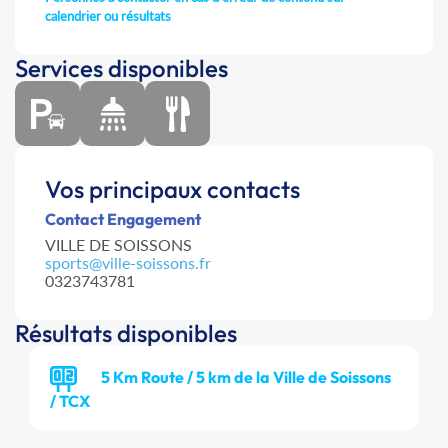
calendrier ou résultats
Services disponibles
Vos principaux contacts
Contact Engagement
VILLE DE SOISSONS
sports@ville-soissons.fr
0323743781
Résultats disponibles
5 Km Route / 5 km de la Ville de Soissons
/ TCX