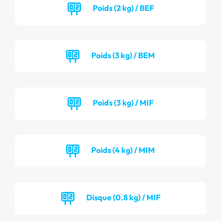
Poids (2 kg) / BEF
Poids (3 kg) / BEM
Poids (3 kg) / MIF
Poids (4 kg) / MIM
Disque (0.8 kg) / MIF