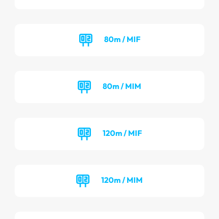
80m / MIF
80m / MIM
120m / MIF
120m / MIM