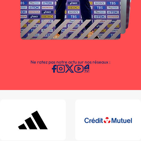
Ne ratez pas notre actu sur nos réseaux :