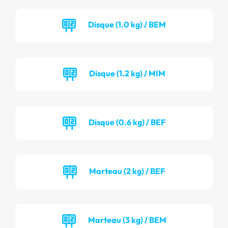
Disque (1.0 kg) / BEM
Disque (1.2 kg) / MIM
Disque (0.6 kg) / BEF
Marteau (2 kg) / BEF
Marteau (3 kg) / BEM