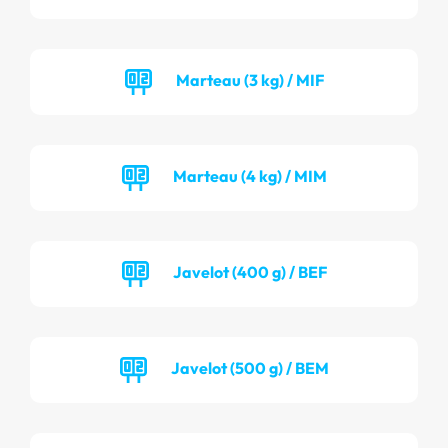
Marteau (3 kg) / MIF
Marteau (4 kg) / MIM
Javelot (400 g) / BEF
Javelot (500 g) / BEM