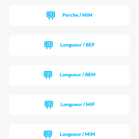
Perche / MIM
Longueur / BEF
Longueur / BEM
Longueur / MIF
Longueur / MIM