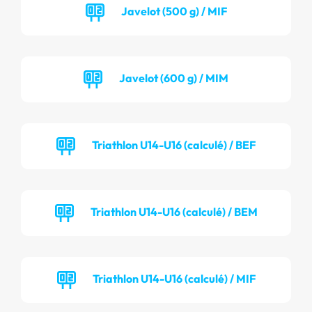
Javelot (500 g) / MIF
Javelot (600 g) / MIM
Triathlon U14-U16 (calculé) / BEF
Triathlon U14-U16 (calculé) / BEM
Triathlon U14-U16 (calculé) / MIF