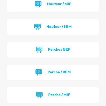
Hauteur / MIF
Hauteur / MIM
Perche / BEF
Perche / BEM
Perche / MIF