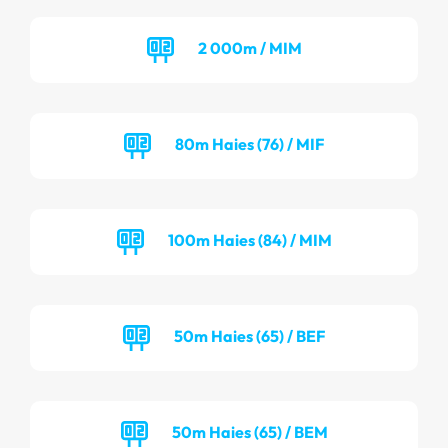
2 000m / MIM
80m Haies (76) / MIF
100m Haies (84) / MIM
50m Haies (65) / BEF
50m Haies (65) / BEM