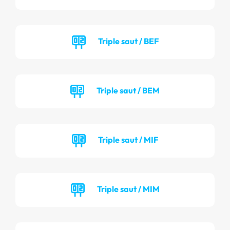
Triple saut / BEF
Triple saut / BEM
Triple saut / MIF
Triple saut / MIM