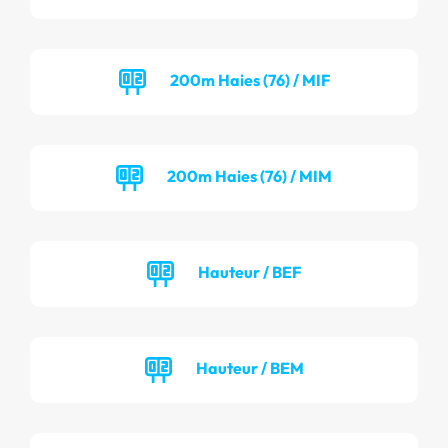
200m Haies (76) / MIF
200m Haies (76) / MIM
Hauteur / BEF
Hauteur / BEM