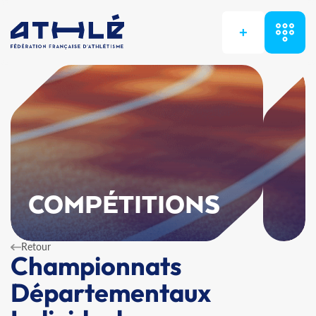
+
COMPÉTITIONS
Retour
Championnats
Départementaux