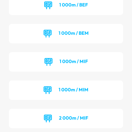
1 000m / BEF
1 000m / BEM
1 000m / MIF
1 000m / MIM
2 000m / MIF