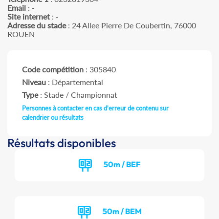
Email
: -
Site internet
: -
Adresse du stade
: 24 Allee Pierre De Coubertin, 76000
ROUEN
Code compétition
: 305840
Niveau
: Départemental
Type
: Stade / Championnat
Personnes à contacter en cas d'erreur de contenu sur
calendrier ou résultats
Résultats disponibles
50m / BEF
50m / BEM