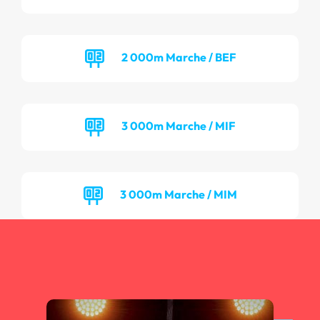
2 000m Marche / BEF
3 000m Marche / MIF
3 000m Marche / MIM