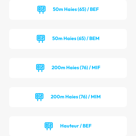
50m Haies (65) / BEF
50m Haies (65) / BEM
200m Haies (76) / MIF
200m Haies (76) / MIM
Hauteur / BEF