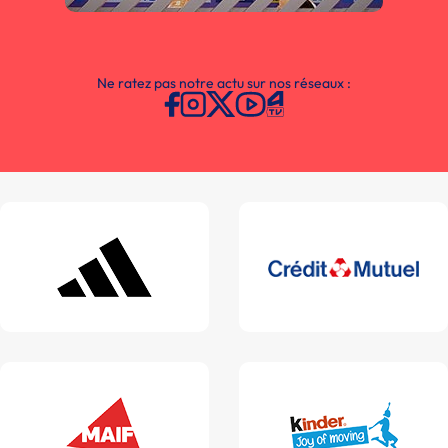
Ne ratez pas notre actu sur nos réseaux :