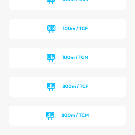
100m / TCF
100m / TCM
800m / TCF
800m / TCM