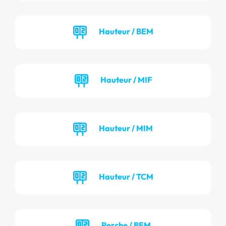
Hauteur / BEM
Hauteur / MIF
Hauteur / MIM
Hauteur / TCM
Perche / BEM