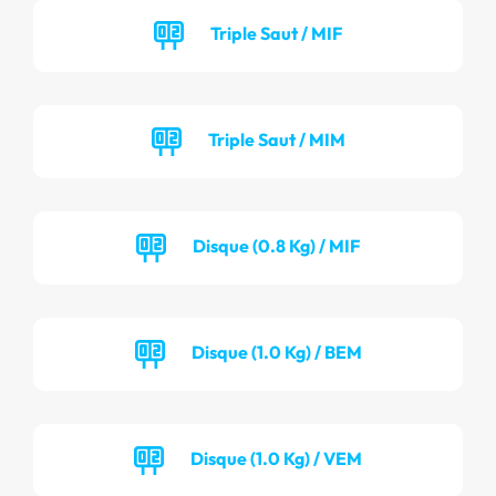
Triple Saut / MIF
Triple Saut / MIM
Disque (0.8 Kg) / MIF
Disque (1.0 Kg) / BEM
Disque (1.0 Kg) / VEM