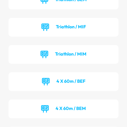
Triathlon / MIF
Triathlon / MIM
4 X 60m / BEF
4 X 60m / BEM