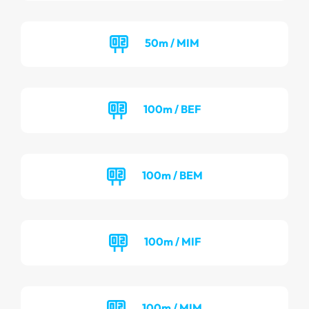
50m / MIM
100m / BEF
100m / BEM
100m / MIF
100m / MIM