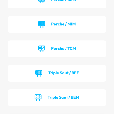
Perche / MIM
Perche / TCM
Triple Saut / BEF
Triple Saut / BEM