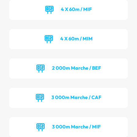
4 X 60m / MIF
4 X 60m / MIM
2 000m Marche / BEF
3 000m Marche / CAF
3 000m Marche / MIF