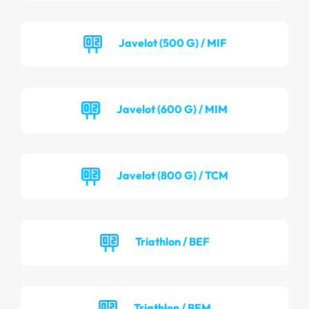
Javelot (500 G) / MIF
Javelot (600 G) / MIM
Javelot (800 G) / TCM
Triathlon / BEF
Triathlon / BEM