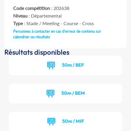
Code compétition
: 202638
Niveau
: Départemental
Type
: Stade / Meeting - Course - Cross
Personnes à contacter en cas d'erreur de contenu sur
calendrier ou résultats
Résultats disponibles
50m / BEF
50m / BEM
50m / MIF