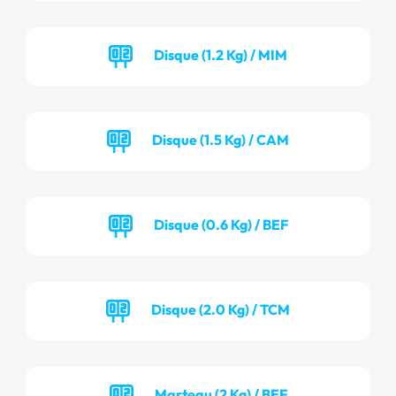
Disque (1.2 Kg) / MIM
Disque (1.5 Kg) / CAM
Disque (0.6 Kg) / BEF
Disque (2.0 Kg) / TCM
Marteau (2 Kg) / BEF