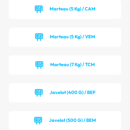
Marteau (5 Kg) / CAM
Marteau (5 Kg) / VEM
Marteau (7 Kg) / TCM
Javelot (400 G) / BEF
Javelot (500 G) / BEM