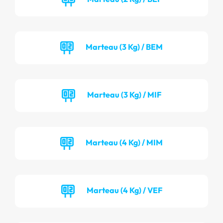
Marteau (3 Kg) / BEM
Marteau (3 Kg) / MIF
Marteau (4 Kg) / MIM
Marteau (4 Kg) / VEF