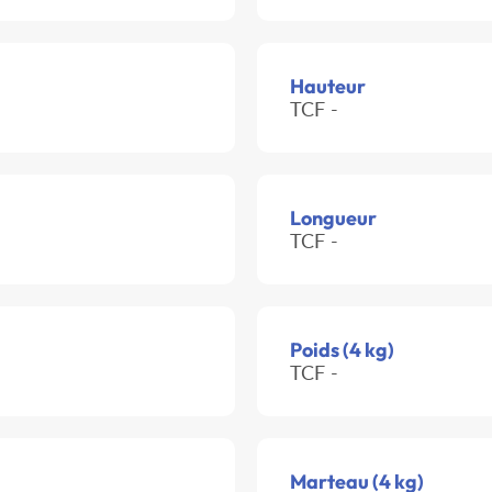
Hauteur
TCF -
Longueur
TCF -
Poids (4 kg)
TCF -
Marteau (4 kg)