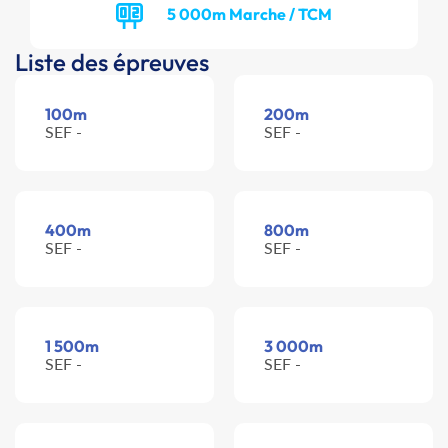
5 000m Marche / TCM
Liste des épreuves
100m
200m
SEF -
SEF -
400m
800m
SEF -
SEF -
1 500m
3 000m
SEF -
SEF -