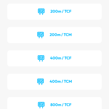
200m / TCF
200m / TCM
400m / TCF
400m / TCM
800m / TCF