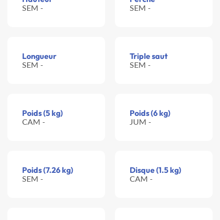
SEM -
SEM -
Longueur
Triple saut
SEM -
SEM -
Poids (5 kg)
Poids (6 kg)
CAM -
JUM -
Poids (7.26 kg)
Disque (1.5 kg)
SEM -
CAM -