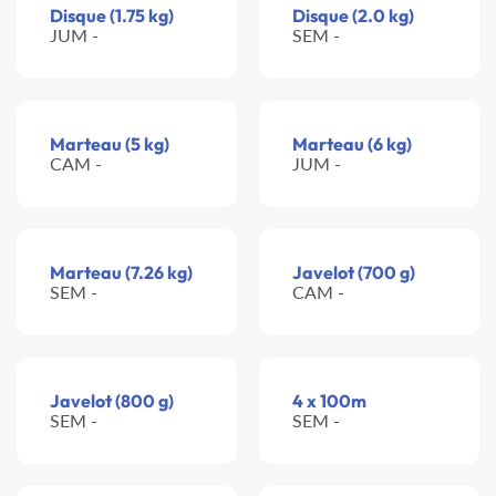
Disque (1.75 kg)
Disque (2.0 kg)
JUM -
SEM -
Marteau (5 kg)
Marteau (6 kg)
CAM -
JUM -
Marteau (7.26 kg)
Javelot (700 g)
SEM -
CAM -
Javelot (800 g)
4 x 100m
SEM -
SEM -