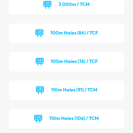
3 000m / TCM
100m Haies (84) / TCF
100m Haies (76) / TCF
110m Haies (91) / TCM
110m Haies (106) / TCM