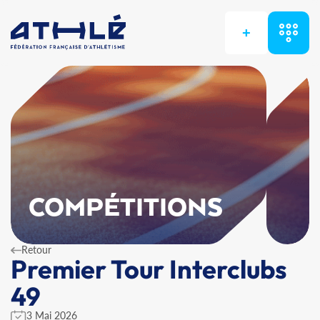
+
COMPÉTITIONS
Retour
Premier Tour Interclubs
49
3 Mai 2026