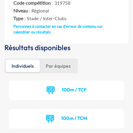
Code compétition
: 319758
Niveau
: Régional
Type
: Stade / Inter-Clubs
Personnes à contacter en cas d'erreur de contenu sur
calendrier ou résultats
Résultats disponibles
Individuels
Par équipes
100m / TCF
100m / TCM