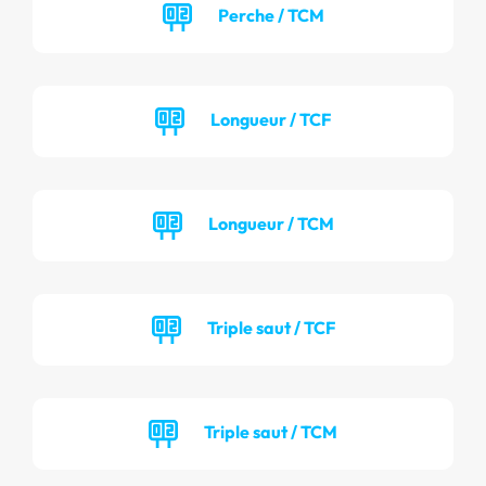
Perche / TCM
Longueur / TCF
Longueur / TCM
Triple saut / TCF
Triple saut / TCM