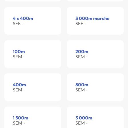
4 x 400m
3 000m marche
SEF -
SEF -
100m
200m
SEM -
SEM -
400m
800m
SEM -
SEM -
1 500m
3 000m
SEM -
SEM -