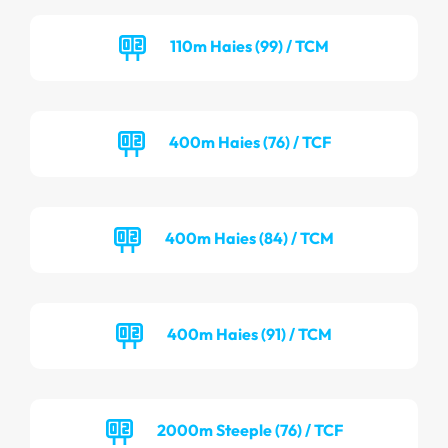
110m Haies (99) / TCM
400m Haies (76) / TCF
400m Haies (84) / TCM
400m Haies (91) / TCM
2000m Steeple (76) / TCF