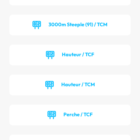
3000m Steeple (91) / TCM
Hauteur / TCF
Hauteur / TCM
Perche / TCF