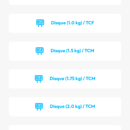
Disque (1.0 kg) / TCF
Disque (1.5 kg) / TCM
Disque (1.75 kg) / TCM
Disque (2.0 kg) / TCM