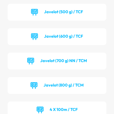
Javelot (500 g) / TCF
Javelot (600 g) / TCF
Javelot (700 g) NN / TCM
Javelot (800 g) / TCM
4 X 100m / TCF