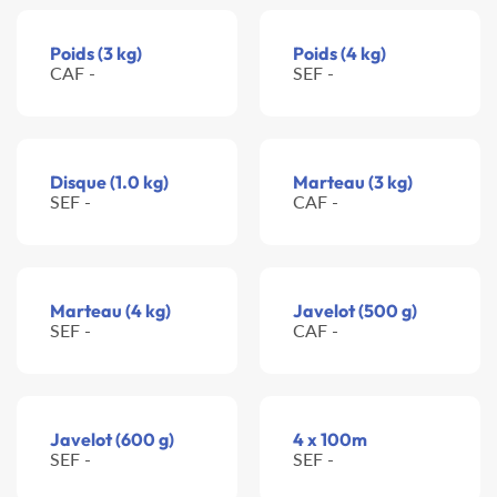
Poids (3 kg)
Poids (4 kg)
CAF -
SEF -
Disque (1.0 kg)
Marteau (3 kg)
SEF -
CAF -
Marteau (4 kg)
Javelot (500 g)
SEF -
CAF -
Javelot (600 g)
4 x 100m
SEF -
SEF -