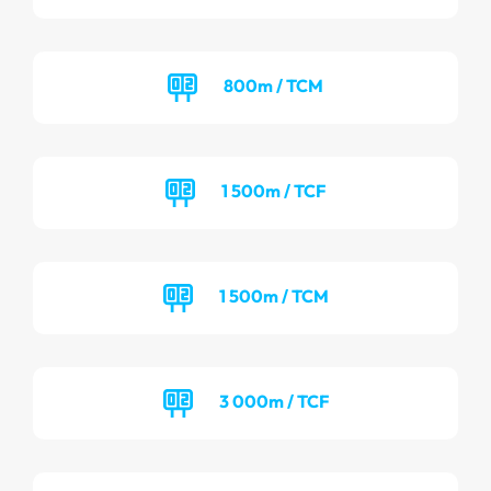
800m / TCM
1 500m / TCF
1 500m / TCM
3 000m / TCF