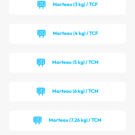
Marteau (3 kg) / TCF
Marteau (4 kg) / TCF
Marteau (5 kg) / TCM
Marteau (6 kg) / TCM
Marteau (7.26 kg) / TCM