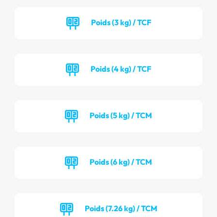
Poids (3 kg) / TCF
Poids (4 kg) / TCF
Poids (5 kg) / TCM
Poids (6 kg) / TCM
Poids (7.26 kg) / TCM