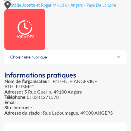
Stade Josette et Roger Mikulak - Angers - Pays De La Loire
HORAIRES
Choisir une rubrique
Informations pratiques
Nom de l’organisateur
: ENTENTE ANGEVINE
ATHLETISME*
Adresse
: 5 Rue Guerin, 49100 Angers
Téléphone 1
: 0241271378
Email
: -
Site internet
: -
Adresse du stade
: Rue Ladoumegue, 49000 ANGERS