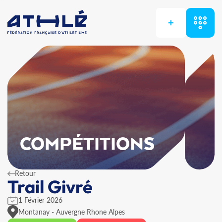
+
COMPÉTITIONS
Retour
Trail Givré
1 Février 2026
Montanay - Auvergne Rhone Alpes