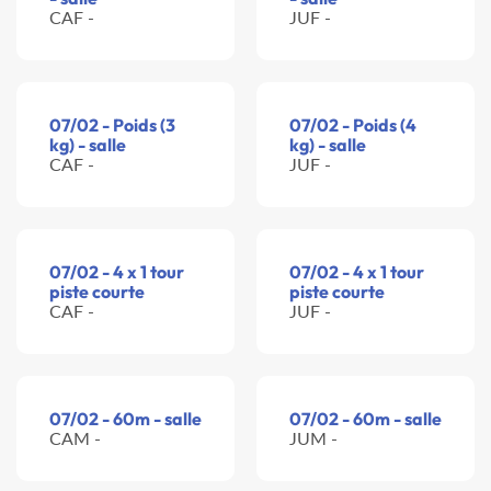
CAF -
JUF -
07/02 - Poids (3
07/02 - Poids (4
kg) - salle
kg) - salle
CAF -
JUF -
07/02 - 4 x 1 tour
07/02 - 4 x 1 tour
piste courte
piste courte
CAF -
JUF -
07/02 - 60m - salle
07/02 - 60m - salle
CAM -
JUM -