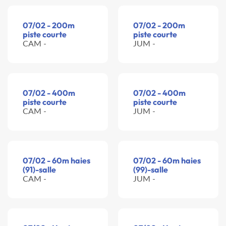
07/02 - 200m
07/02 - 200m
piste courte
piste courte
CAM -
JUM -
07/02 - 400m
07/02 - 400m
piste courte
piste courte
CAM -
JUM -
07/02 - 60m haies
07/02 - 60m haies
(91)-salle
(99)-salle
CAM -
JUM -