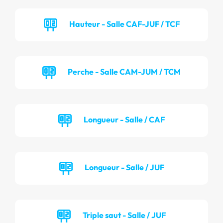
Hauteur - Salle CAF-JUF / TCF
Perche - Salle CAM-JUM / TCM
Longueur - Salle / CAF
Longueur - Salle / JUF
Triple saut - Salle / JUF