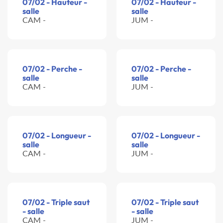
07/02 - Hauteur -
07/02 - Hauteur -
salle
salle
CAM -
JUM -
07/02 - Perche -
07/02 - Perche -
salle
salle
CAM -
JUM -
07/02 - Longueur -
07/02 - Longueur -
salle
salle
CAM -
JUM -
07/02 - Triple saut
07/02 - Triple saut
- salle
- salle
CAM -
JUM -