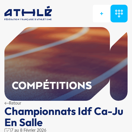
+
COMPÉTITIONS
Retour
Championnats Idf Ca-Ju
En Salle
7 au 8 Février 2026