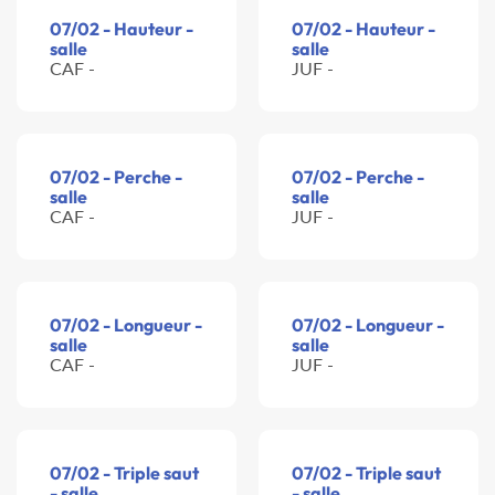
07/02 - Hauteur -
07/02 - Hauteur -
salle
salle
CAF -
JUF -
07/02 - Perche -
07/02 - Perche -
salle
salle
CAF -
JUF -
07/02 - Longueur -
07/02 - Longueur -
salle
salle
CAF -
JUF -
07/02 - Triple saut
07/02 - Triple saut
- salle
- salle