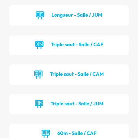
Longueur - Salle / JUM
Triple saut - Salle / CAF
Triple saut - Salle / CAM
Triple saut - Salle / JUM
60m - Salle / CAF