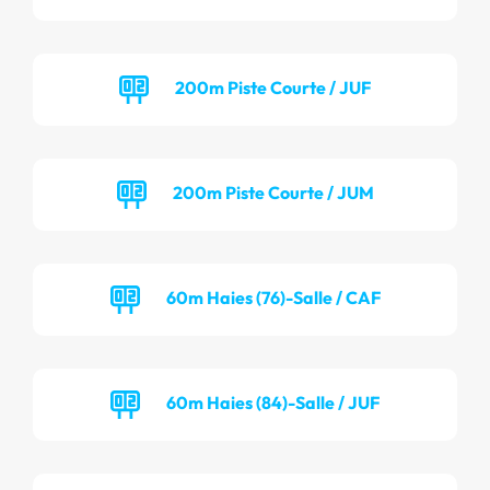
200m Piste Courte / JUF
200m Piste Courte / JUM
60m Haies (76)-Salle / CAF
60m Haies (84)-Salle / JUF