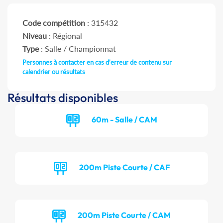
Code compétition
: 315432
Niveau
: Régional
Type
: Salle / Championnat
Personnes à contacter en cas d'erreur de contenu sur
calendrier ou résultats
Résultats disponibles
60m - Salle / CAM
200m Piste Courte / CAF
200m Piste Courte / CAM