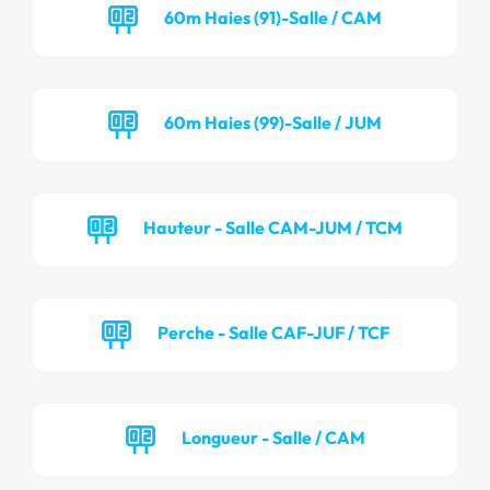
60m Haies (91)-Salle / CAM
60m Haies (99)-Salle / JUM
Hauteur - Salle CAM-JUM / TCM
Perche - Salle CAF-JUF / TCF
Longueur - Salle / CAM