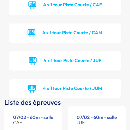
4 x 1 tour Piste Courte / CAF
4 x 1 tour Piste Courte / CAM
4 x 1 tour Piste Courte / JUF
4 x 1 tour Piste Courte / JUM
Liste des épreuves
07/02 - 60m - salle
07/02 - 60m - salle
CAF -
JUF -