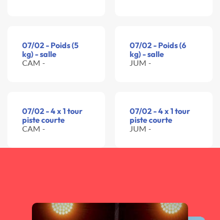
07/02 - Poids (5
07/02 - Poids (6
kg) - salle
kg) - salle
CAM -
JUM -
07/02 - 4 x 1 tour
07/02 - 4 x 1 tour
piste courte
piste courte
CAM -
JUM -