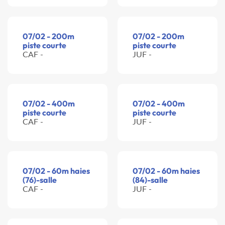
07/02 - 200m
07/02 - 200m
piste courte
piste courte
CAF -
JUF -
07/02 - 400m
07/02 - 400m
piste courte
piste courte
CAF -
JUF -
07/02 - 60m haies
07/02 - 60m haies
(76)-salle
(84)-salle
CAF -
JUF -