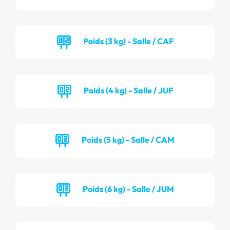
Poids (3 kg) - Salle / CAF
Poids (4 kg) - Salle / JUF
Poids (5 kg) - Salle / CAM
Poids (6 kg) - Salle / JUM