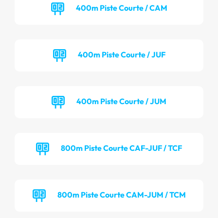
400m Piste Courte / CAM
400m Piste Courte / JUF
400m Piste Courte / JUM
800m Piste Courte CAF-JUF / TCF
800m Piste Courte CAM-JUM / TCM