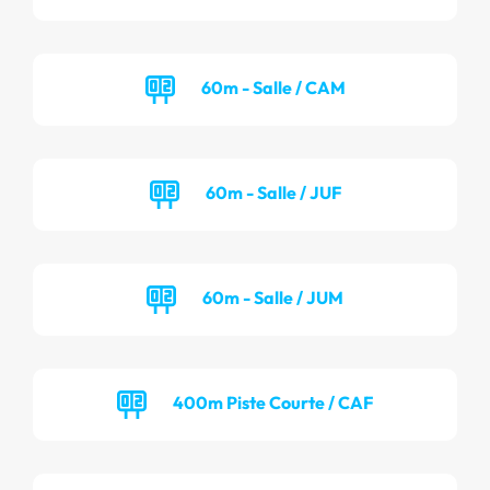
60m - Salle / CAM
60m - Salle / JUF
60m - Salle / JUM
400m Piste Courte / CAF