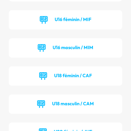
U16 féminin / MIF
U16 masculin / MIM
U18 féminin / CAF
U18 masculin / CAM