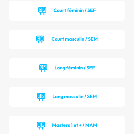
Court féminin / SEF
Court masculin / SEM
Long féminin / SEF
Long masculin / SEM
Masters 1 et + / MAM