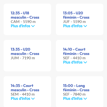
12:35 - U18
13:05 - U20
masculin - Cross
féminin - Cross
CAM - 5590 m
JUF - 5590 m
Plus d'infos
Plus d'infos
13:35 - U20
14:10 - Court
masculin - Cross
féminin - Cross
JUM - 7190 m
SEF - 4410 m
Plus d'infos
14:35 - Court
15:00 - Long
masculin - Cross
féminin - Cross
SEM - 4410 m
SEF - 7840 m
Plus d'infos
Plus d'infos