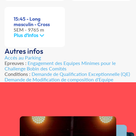
15:45 - Long
masculin - Cross
SEM - 9765 m
Plus d'infos
Autres infos
Accés au Parking
Epreuves :
Engagement des Equipes Minimes pour le
Challenge Bobin des Comités
Conditions :
Demande de Qualification Exceptionnelle (QE)
Demande de Modification de composition d'Equipe