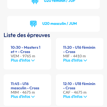
U20 féminin / JUF
U20 masculin / JUM
Liste des épreuves
10:30 - Masters 1
11:20 - U16 féminin
et + - Cross
- Cross
VEM - 9765 m
MIF - 4410 m
Plus d'infos
Plus d'infos
11:45 - U16
12:10 - U18 féminin
masculin - Cross
- Cross
MIM - 4675 m
CAF - 4675 m
Plus d'infos
Plus d'infos