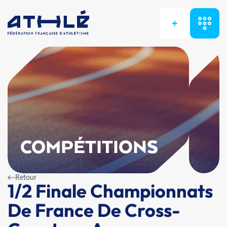
+
COMPÉTITIONS
Retour
1/2 Finale Championnats
De France De Cross-