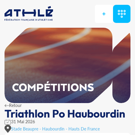
+
COMPÉTITIONS
Retour
Triathlon Po Haubourdin
31 Mai 2026
Stade Beaupre - Haubourdin - Hauts De France