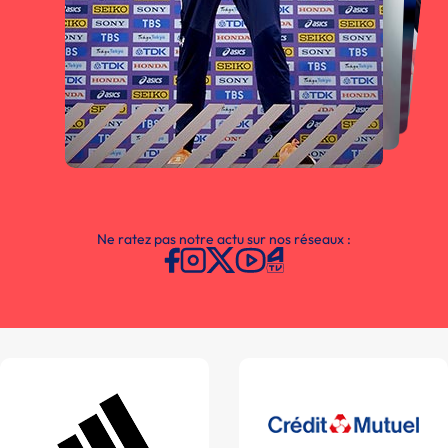
Ne ratez pas notre actu sur nos réseaux :