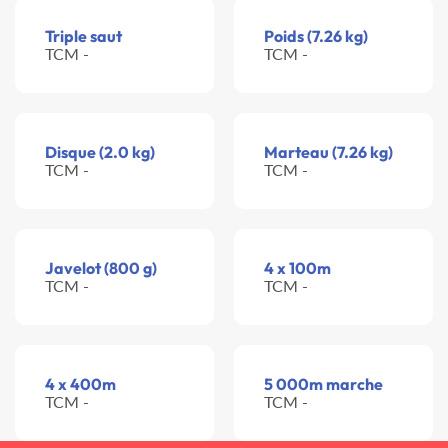
Triple saut
Poids (7.26 kg)
TCM -
TCM -
Disque (2.0 kg)
Marteau (7.26 kg)
TCM -
TCM -
Javelot (800 g)
4 x 100m
TCM -
TCM -
4 x 400m
5 000m marche
TCM -
TCM -