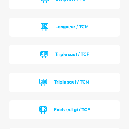
Longueur / TCM
Triple saut / TCF
Triple saut / TCM
Poids (4 kg) / TCF