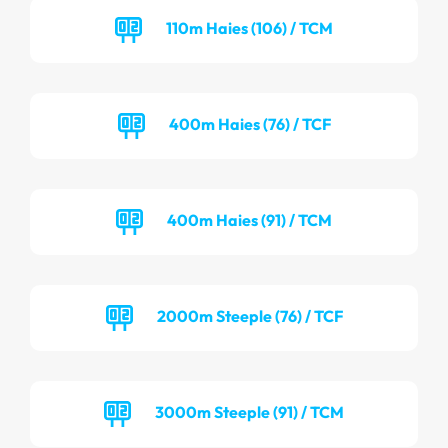
110m Haies (106) / TCM
400m Haies (76) / TCF
400m Haies (91) / TCM
2000m Steeple (76) / TCF
3000m Steeple (91) / TCM