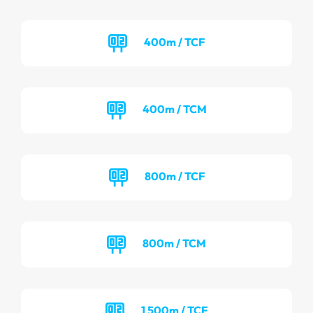
400m / TCF
400m / TCM
800m / TCF
800m / TCM
1 500m / TCF