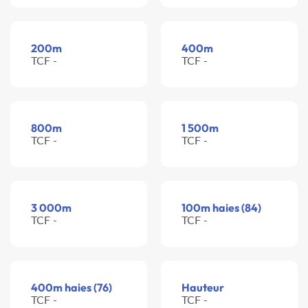
200m
400m
TCF -
TCF -
800m
1 500m
TCF -
TCF -
3 000m
100m haies (84)
TCF -
TCF -
400m haies (76)
Hauteur
TCF -
TCF -