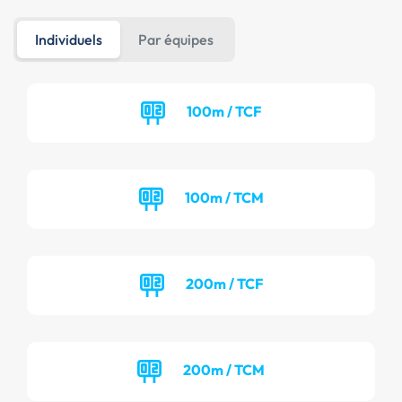
Individuels
Par équipes
100m / TCF
100m / TCM
200m / TCF
200m / TCM