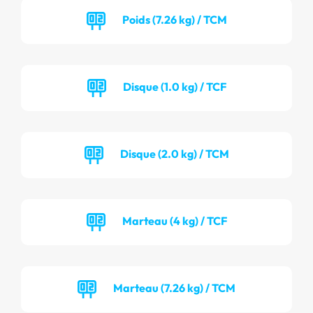
Poids (7.26 kg) / TCM
Disque (1.0 kg) / TCF
Disque (2.0 kg) / TCM
Marteau (4 kg) / TCF
Marteau (7.26 kg) / TCM