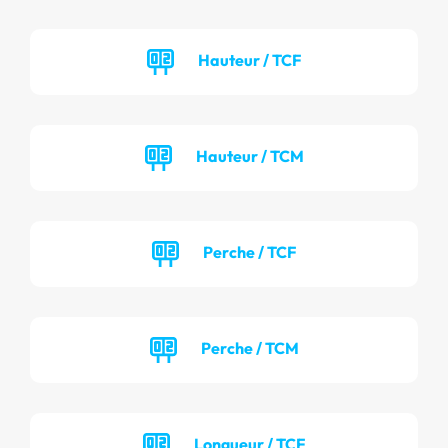
Hauteur / TCF
Hauteur / TCM
Perche / TCF
Perche / TCM
Longueur / TCF