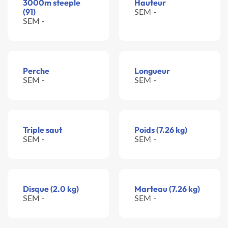
3000m steeple
Hauteur
(91)
SEM -
SEM -
Perche
Longueur
SEM -
SEM -
Triple saut
Poids (7.26 kg)
SEM -
SEM -
Disque (2.0 kg)
Marteau (7.26 kg)
SEM -
SEM -