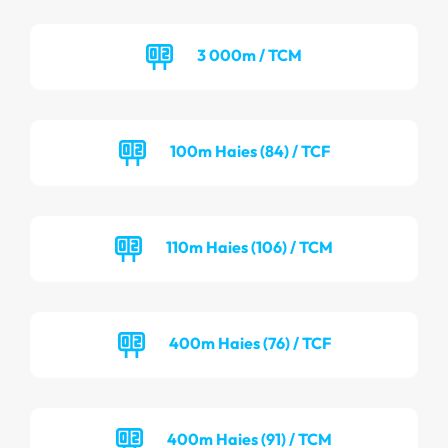
3 000m / TCM
100m Haies (84) / TCF
110m Haies (106) / TCM
400m Haies (76) / TCF
400m Haies (91) / TCM