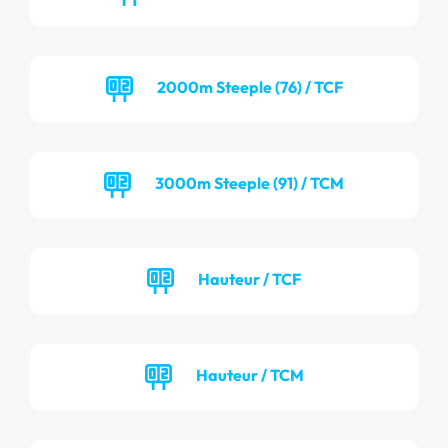
2000m Steeple (76) / TCF
3000m Steeple (91) / TCM
Hauteur / TCF
Hauteur / TCM