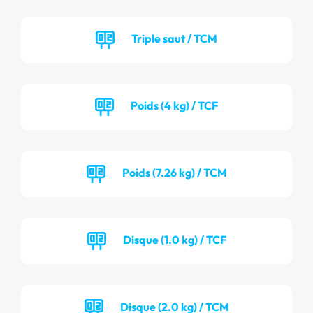
Triple saut / TCM
Poids (4 kg) / TCF
Poids (7.26 kg) / TCM
Disque (1.0 kg) / TCF
Disque (2.0 kg) / TCM