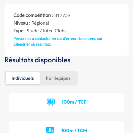
Code compétition
: 317759
Niveau
: Régional
Type
: Stade / Inter-Clubs
Personnes à contacter en cas d'erreur de contenu sur
calendrier ou résultats
Résultats disponibles
Individuels
Par équipes
100m / TCF
100m / TCM