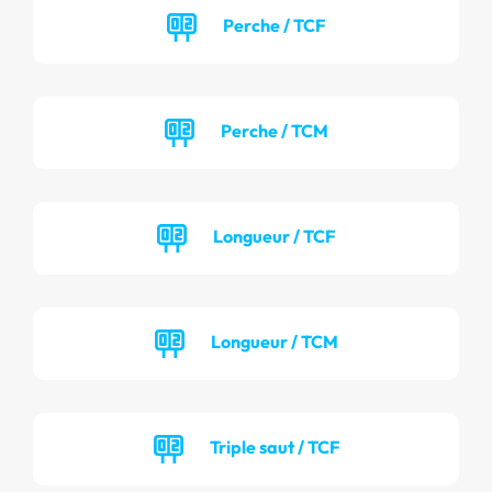
Perche / TCF
Perche / TCM
Longueur / TCF
Longueur / TCM
Triple saut / TCF