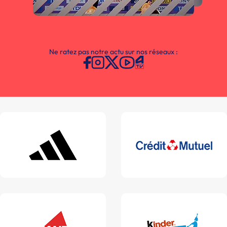
Ne ratez pas notre actu sur nos réseaux :