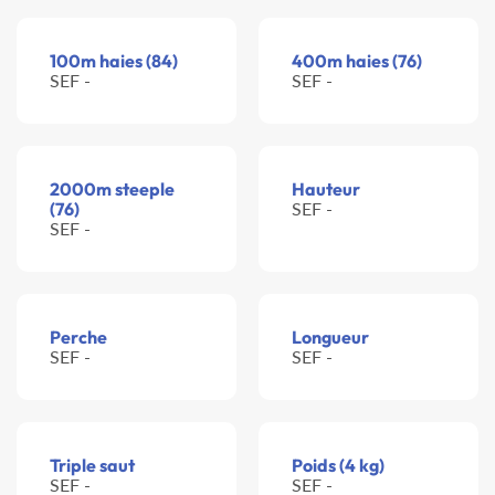
100m haies (84)
400m haies (76)
SEF -
SEF -
2000m steeple
Hauteur
(76)
SEF -
SEF -
Perche
Longueur
SEF -
SEF -
Triple saut
Poids (4 kg)
SEF -
SEF -