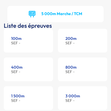
5 000m Marche / TCM
Liste des épreuves
100m
200m
SEF -
SEF -
400m
800m
SEF -
SEF -
1 500m
3 000m
SEF -
SEF -