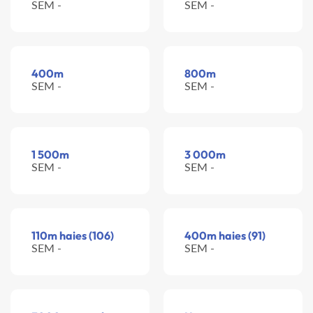
SEM -
SEM -
400m
800m
SEM -
SEM -
1 500m
3 000m
SEM -
SEM -
110m haies (106)
400m haies (91)
SEM -
SEM -