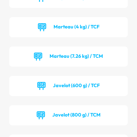
Marteau (4 kg) / TCF
Marteau (7.26 kg) / TCM
Javelot (600 g) / TCF
Javelot (800 g) / TCM