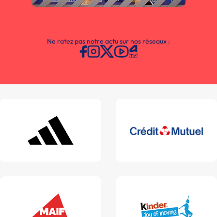
Ne ratez pas notre actu sur nos réseaux :