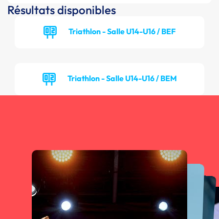
Résultats disponibles
Triathlon - Salle U14-U16 / BEF
Triathlon - Salle U14-U16 / BEM