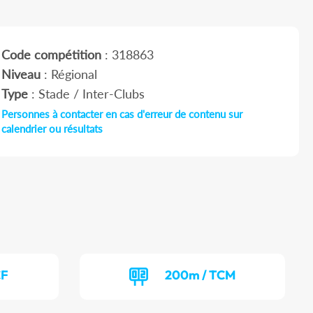
Code compétition
: 318863
Niveau
: Régional
Type
: Stade / Inter-Clubs
Personnes à contacter en cas d'erreur de contenu sur
calendrier ou résultats
CF
200m / TCM