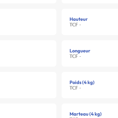
Hauteur
TCF -
Longueur
TCF -
Poids (4 kg)
TCF -
Marteau (4 kg)