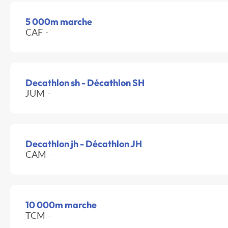
5 000m marche
CAF -
Decathlon sh - Décathlon SH
JUM -
Decathlon jh - Décathlon JH
CAM -
10 000m marche
TCM -