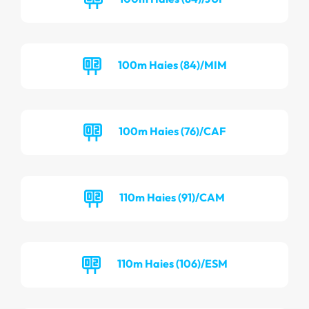
100m Haies (84)/MIM
100m Haies (76)/CAF
110m Haies (91)/CAM
110m Haies (106)/ESM