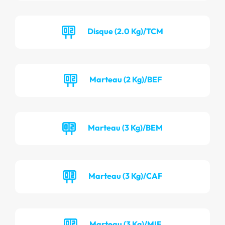
Disque (2.0 Kg)/TCM
Marteau (2 Kg)/BEF
Marteau (3 Kg)/BEM
Marteau (3 Kg)/CAF
Marteau (3 Kg)/MIF