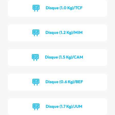
Disque (1.0 Kg)/TCF
Disque (1.2 Kg)/MIM
Disque (1.5 Kg)/CAM
Disque (0.6 Kg)/BEF
Disque (1.7 Kg)/JUM