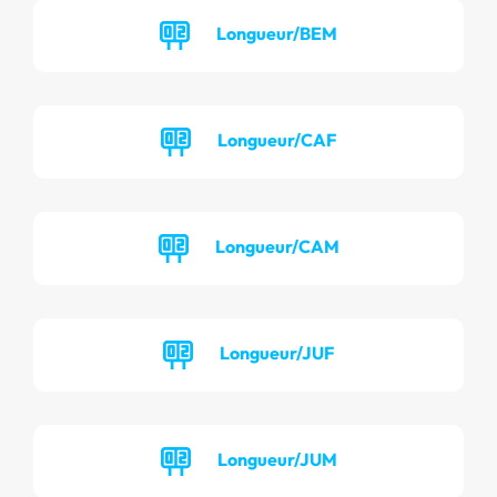
Longueur/BEM
Longueur/CAF
Longueur/CAM
Longueur/JUF
Longueur/JUM