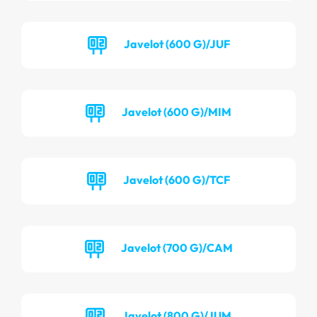
Javelot (600 G)/JUF
Javelot (600 G)/MIM
Javelot (600 G)/TCF
Javelot (700 G)/CAM
Javelot (800 G)/JUM