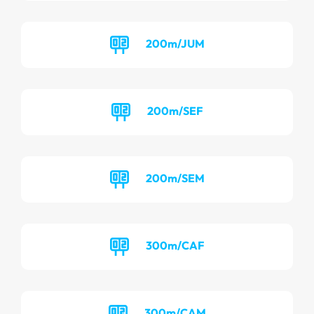
200m/JUM
200m/SEF
200m/SEM
300m/CAF
300m/CAM