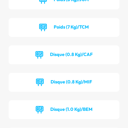
Poids (7 Kg)/TCM
Disque (0.8 Kg)/CAF
Disque (0.8 Kg)/MIF
Disque (1.0 Kg)/BEM