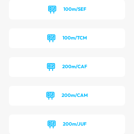
100m/SEF
100m/TCM
200m/CAF
200m/CAM
200m/JUF