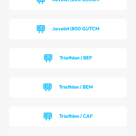
Javelot (800 G)/TCM
Triathlon / BEF
Triathlon / BEM
Triathlon / CAF