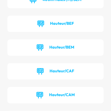
Hauteur/BEF
Hauteur/BEM
Hauteur/CAF
Hauteur/CAM