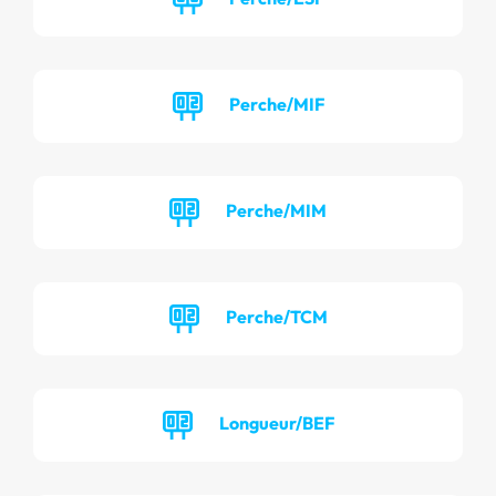
Perche/MIF
Perche/MIM
Perche/TCM
Longueur/BEF