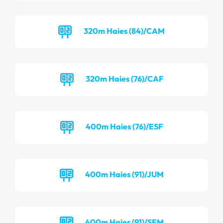
320m Haies (84)/CAM
320m Haies (76)/CAF
400m Haies (76)/ESF
400m Haies (91)/JUM
400m Haies (91)/SEM