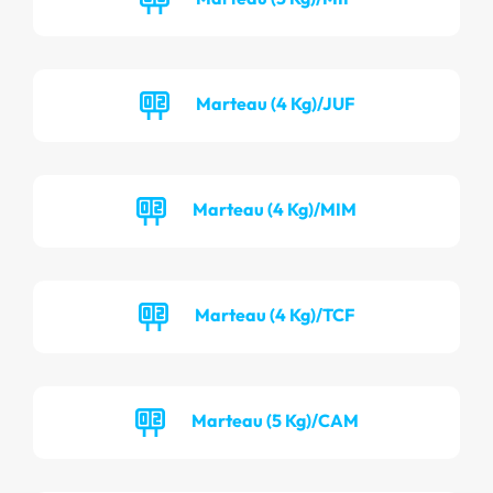
Marteau (4 Kg)/JUF
Marteau (4 Kg)/MIM
Marteau (4 Kg)/TCF
Marteau (5 Kg)/CAM