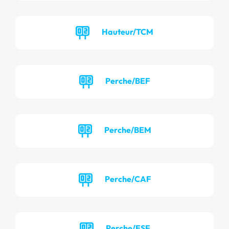
Hauteur/TCM
Perche/BEF
Perche/BEM
Perche/CAF
Perche/ESF