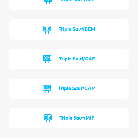
Triple Saut/BEM
Triple Saut/CAF
Triple Saut/CAM
Triple Saut/MIF