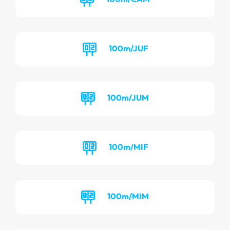
100m/JUF
100m/JUM
100m/MIF
100m/MIM