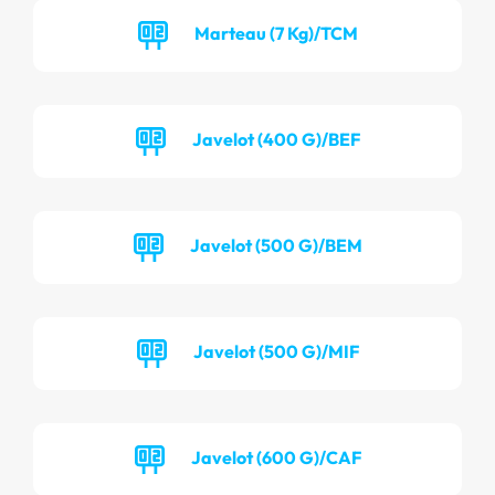
Marteau (7 Kg)/TCM
Javelot (400 G)/BEF
Javelot (500 G)/BEM
Javelot (500 G)/MIF
Javelot (600 G)/CAF