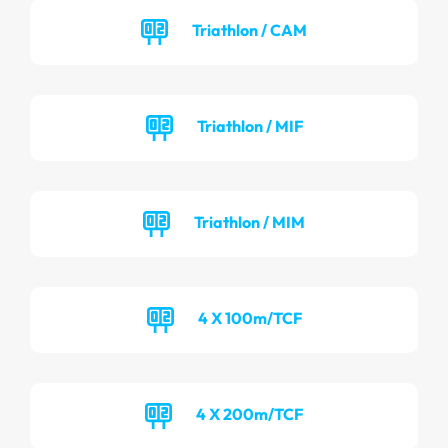
Triathlon / CAM
Triathlon / MIF
Triathlon / MIM
4 X 100m/TCF
4 X 200m/TCF