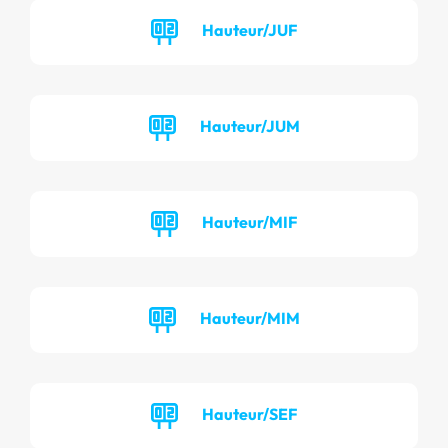
Hauteur/JUF
Hauteur/JUM
Hauteur/MIF
Hauteur/MIM
Hauteur/SEF