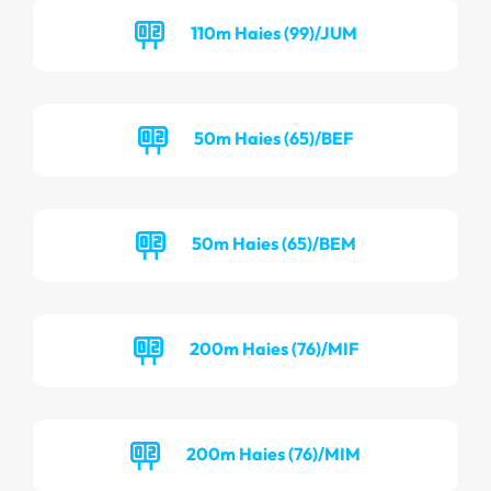
110m Haies (99)/JUM
50m Haies (65)/BEF
50m Haies (65)/BEM
200m Haies (76)/MIF
200m Haies (76)/MIM