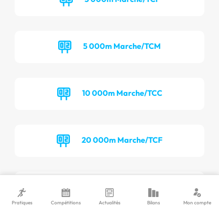
5 000m Marche/TCM
10 000m Marche/TCC
20 000m Marche/TCF
20 000m Marche/TCM
Pratiques
Compétitions
Actualités
Bilans
Mon compte