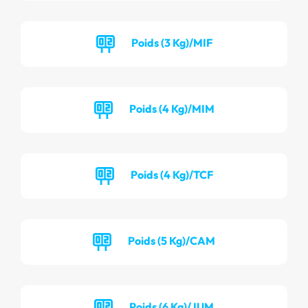
Poids (3 Kg)/MIF
Poids (4 Kg)/MIM
Poids (4 Kg)/TCF
Poids (5 Kg)/CAM
Poids (6 Kg)/JUM