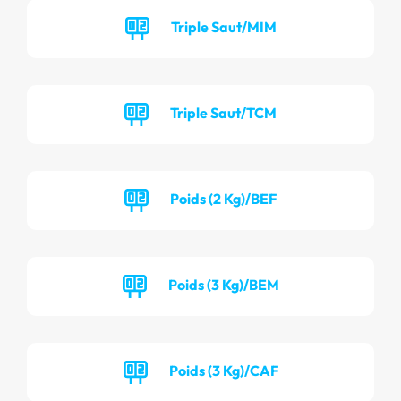
Triple Saut/MIM
Triple Saut/TCM
Poids (2 Kg)/BEF
Poids (3 Kg)/BEM
Poids (3 Kg)/CAF