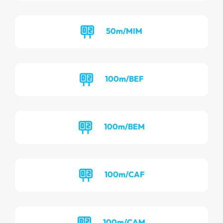
50m/MIM
100m/BEF
100m/BEM
100m/CAF
100m/CAM