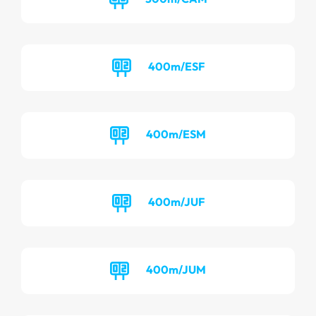
400m/ESF
400m/ESM
400m/JUF
400m/JUM