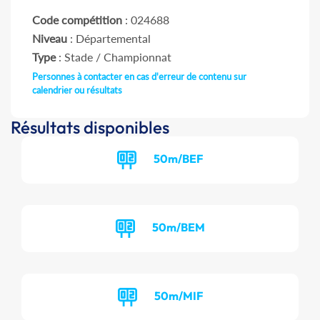
Code compétition
: 024688
Niveau
: Départemental
Type
: Stade / Championnat
Personnes à contacter en cas d'erreur de contenu sur
calendrier ou résultats
Résultats disponibles
50m/BEF
50m/BEM
50m/MIF