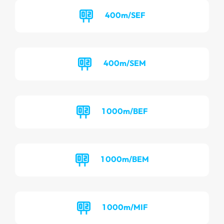
400m/SEF
400m/SEM
1 000m/BEF
1 000m/BEM
1 000m/MIF