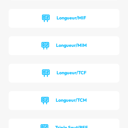
Longueur/MIF
Longueur/MIM
Longueur/TCF
Longueur/TCM
Triple Saut/BEF