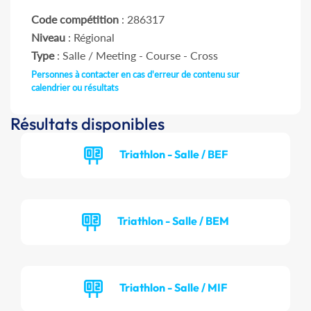
Code compétition
: 286317
Niveau
: Régional
Type
: Salle / Meeting - Course - Cross
Personnes à contacter en cas d'erreur de contenu sur
calendrier ou résultats
Résultats disponibles
Triathlon - Salle / BEF
Triathlon - Salle / BEM
Triathlon - Salle / MIF