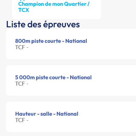
Champion de mon Quartier /
TCX
Liste des épreuves
800m piste courte - National
TCF -
5 000m piste courte - National
TCF -
Hauteur - salle - National
TCF -