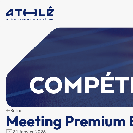
COMPÉT
Retour
Meeting Premium E
24 Janvier 2026