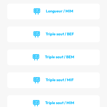
Longueur / MIM
Triple saut / BEF
Triple saut / BEM
Triple saut / MIF
Triple saut / MIM