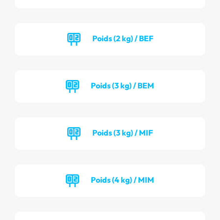
Poids (2 kg) / BEF
Poids (3 kg) / BEM
Poids (3 kg) / MIF
Poids (4 kg) / MIM