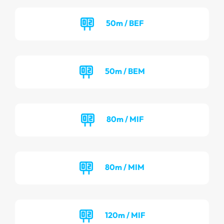
50m / BEF
50m / BEM
80m / MIF
80m / MIM
120m / MIF