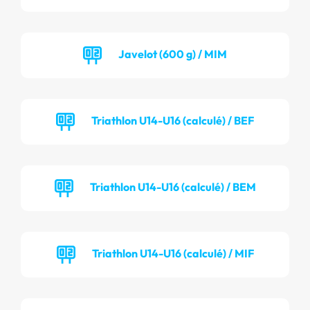
Javelot (600 g) / MIM
Triathlon U14-U16 (calculé) / BEF
Triathlon U14-U16 (calculé) / BEM
Triathlon U14-U16 (calculé) / MIF