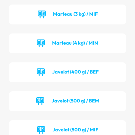
Marteau (3 kg) / MIF
Marteau (4 kg) / MIM
Javelot (400 g) / BEF
Javelot (500 g) / BEM
Javelot (500 g) / MIF