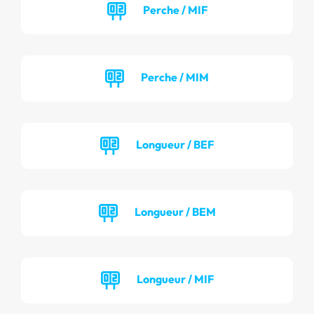
Perche / MIF
Perche / MIM
Longueur / BEF
Longueur / BEM
Longueur / MIF