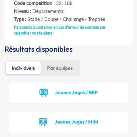
Code compétition
: 321188
Niveau
: Départemental
Type
: Stade / Coupe - Challenge - Trophée
Personnes à contacter en cas d'erreur de contenu sur
calendrier ou résultats
Résultats disponibles
Individuels
Par équipes
Jeunes Juges / BEF
Jeunes Juges / MIM