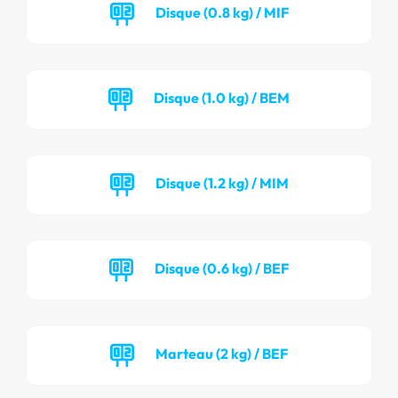
Disque (0.8 kg) / MIF
Disque (1.0 kg) / BEM
Disque (1.2 kg) / MIM
Disque (0.6 kg) / BEF
Marteau (2 kg) / BEF