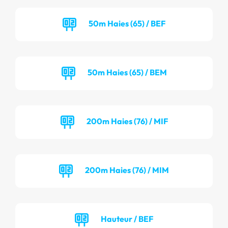
50m Haies (65) / BEF
50m Haies (65) / BEM
200m Haies (76) / MIF
200m Haies (76) / MIM
Hauteur / BEF