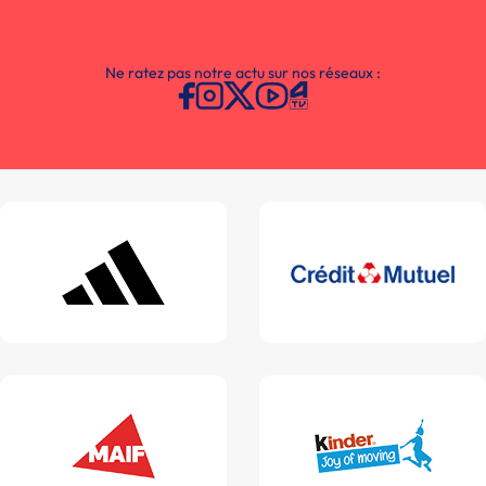
Ne ratez pas notre actu sur nos réseaux :