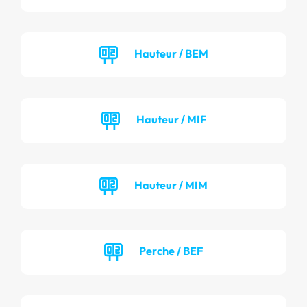
Hauteur / BEM
Hauteur / MIF
Hauteur / MIM
Perche / BEF