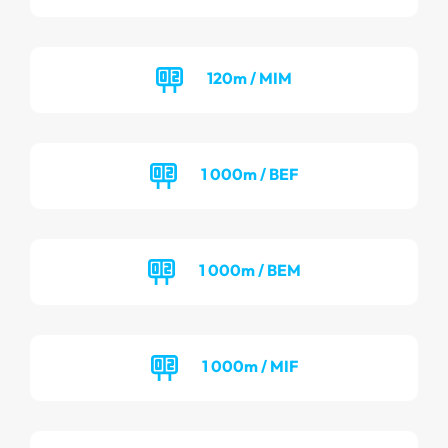
120m / MIM
1 000m / BEF
1 000m / BEM
1 000m / MIF