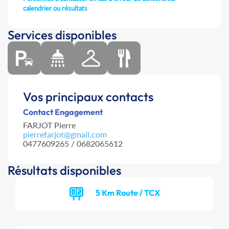
calendrier ou résultats
Services disponibles
Vos principaux contacts
Contact Engagement
FARJOT Pierre
pierrefarjot@gmail.com
0477609265 / 0682065612
Résultats disponibles
5 Km Route / TCX