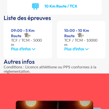
10 Km Route / TCX
Liste des épreuves
09:00 - 5 Km
10:00 - 10 Km
Route
Route
TCF / TCM - 5000
TCF / TCM - 10000
m
m
Plus d'infos
Plus d'infos
Autres infos
Conditions : Licence athlétisme ou PPS conformes à la
règlementation.