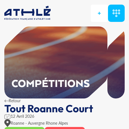
+
COMPÉTITIONS
Retour
Tout Roanne Court
12 Avril 2026
Roanne - Auvergne Rhone Alpes