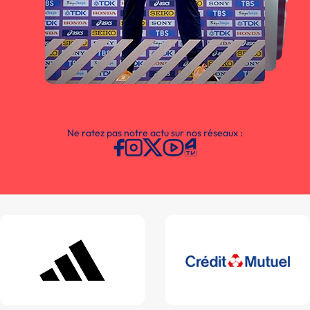
Ne ratez pas notre actu sur nos réseaux :