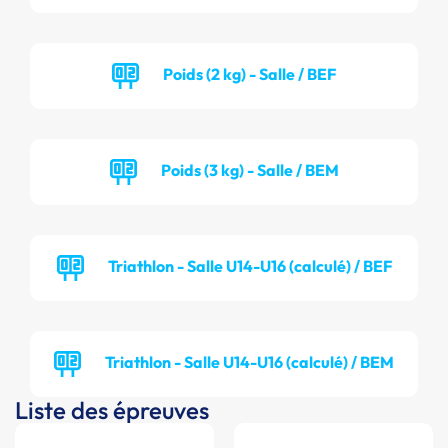
Poids (2 kg) - Salle / BEF
Poids (3 kg) - Salle / BEM
Triathlon - Salle U14-U16 (calculé) / BEF
Triathlon - Salle U14-U16 (calculé) / BEM
Liste des épreuves