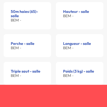
50m haies (65)-
Hauteur - salle
salle
BEM -
BEM -
Perche - salle
Longueur - salle
BEM -
BEM -
Triple saut - salle
Poids (3 kg) - salle
BEM -
BEM -