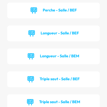
Perche - Salle / BEF
Longueur - Salle / BEF
Longueur - Salle / BEM
Triple saut - Salle / BEF
Triple saut - Salle / BEM