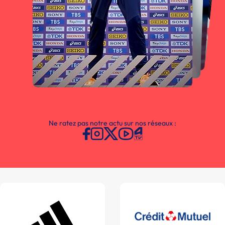
Ne ratez pas notre actu sur nos réseaux :