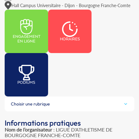
Hall Campus Universitaire - Dijon - Bourgogne Franche-Comte
ENGAGEMENT
HORAIRES
EN LIGNE
PODIUMS
Choisir une rubrique
Informations pratiques
Nom de l’organisateur
: LIGUE D'ATHLETISME DE
BOURGOGNE FRANCHE-COMTE