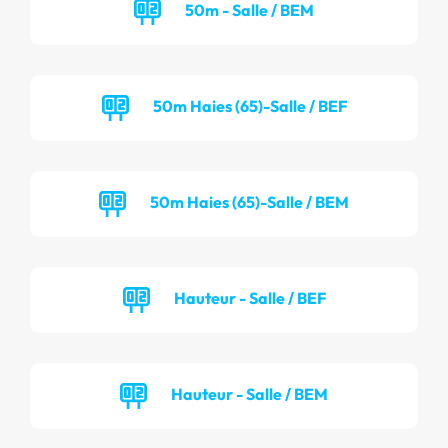
50m - Salle / BEM
50m Haies (65)-Salle / BEF
50m Haies (65)-Salle / BEM
Hauteur - Salle / BEF
Hauteur - Salle / BEM