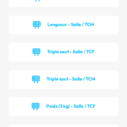
Longueur - Salle / TCM
Triple saut - Salle / TCF
Triple saut - Salle / TCM
Poids (3 kg) - Salle / TCF