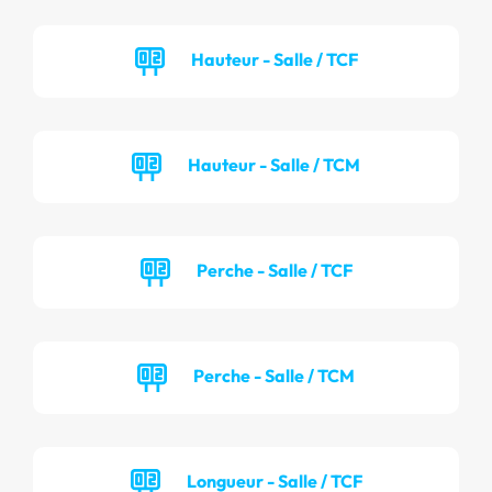
Hauteur - Salle / TCF
Hauteur - Salle / TCM
Perche - Salle / TCF
Perche - Salle / TCM
Longueur - Salle / TCF