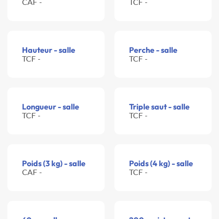
CAF -
TCF -
Hauteur - salle
Perche - salle
TCF -
TCF -
Longueur - salle
Triple saut - salle
TCF -
TCF -
Poids (3 kg) - salle
Poids (4 kg) - salle
CAF -
TCF -