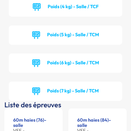
Poids (4 kg) - Salle / TCF
Poids (5 kg) - Salle / TCM
Poids (6 kg) - Salle / TCM
Poids (7 kg) - Salle / TCM
Liste des épreuves
60m haies (76)-
60m haies (84)-
salle
salle
VEF -
VEF -