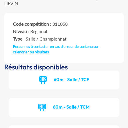
LIEVIN
Code compétition
: 311058
Niveau
: Régional
Type
: Salle / Championnat
Personnes à contacter en cas d'erreur de contenu sur
calendrier ou résultats
Résultats disponibles
60m - Salle / TCF
60m - Salle / TCM