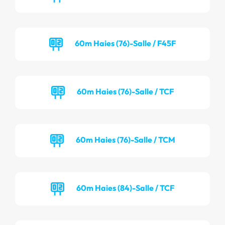
60m Haies (76)-Salle / F45F
60m Haies (76)-Salle / TCF
60m Haies (76)-Salle / TCM
60m Haies (84)-Salle / TCF