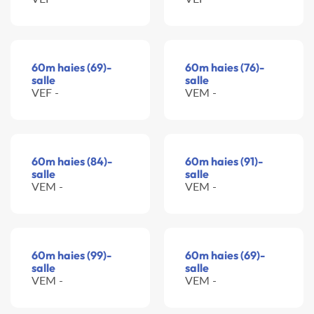
60m haies (69)-
60m haies (76)-
salle
salle
VEF -
VEM -
60m haies (84)-
60m haies (91)-
salle
salle
VEM -
VEM -
60m haies (99)-
60m haies (69)-
salle
salle
VEM -
VEM -