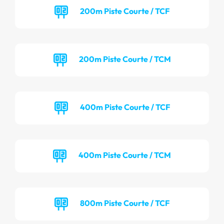
200m Piste Courte / TCF
200m Piste Courte / TCM
400m Piste Courte / TCF
400m Piste Courte / TCM
800m Piste Courte / TCF