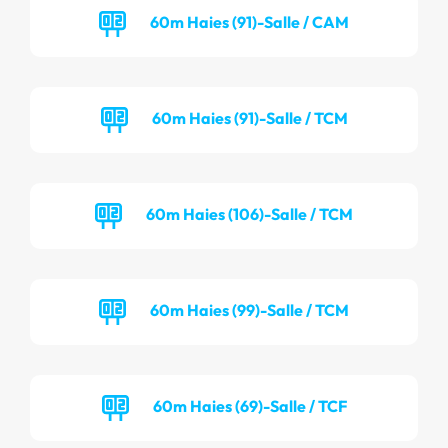
60m Haies (91)-Salle / CAM
60m Haies (91)-Salle / TCM
60m Haies (106)-Salle / TCM
60m Haies (99)-Salle / TCM
60m Haies (69)-Salle / TCF