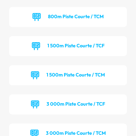
800m Piste Courte / TCM
1 500m Piste Courte / TCF
1 500m Piste Courte / TCM
3 000m Piste Courte / TCF
3 000m Piste Courte / TCM