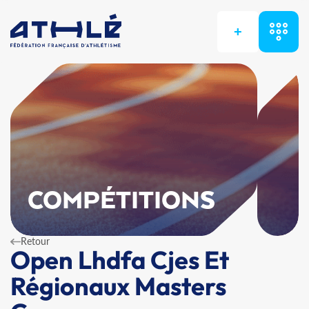
+
COMPÉTITIONS
Retour
Open Lhdfa Cjes Et
Régionaux Masters