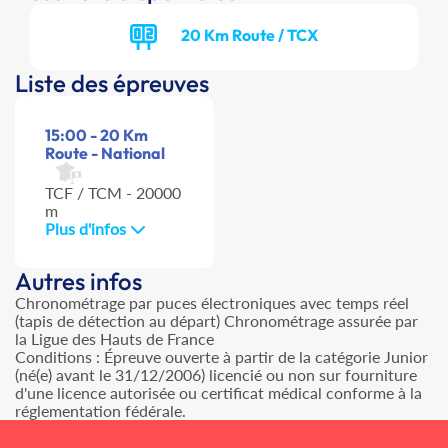
20 Km Route / TCX
Liste des épreuves
15:00 - 20 Km
Route - National
TCF / TCM - 20000
m
Plus d'infos
Autres infos
Chronométrage par puces électroniques avec temps réel
(tapis de détection au départ) Chronométrage assurée par
la Ligue des Hauts de France
Conditions : Épreuve ouverte à partir de la catégorie Junior
(né(e) avant le 31/12/2006) licencié ou non sur fourniture
d'une licence autorisée ou certificat médical conforme à la
réglementation fédérale.