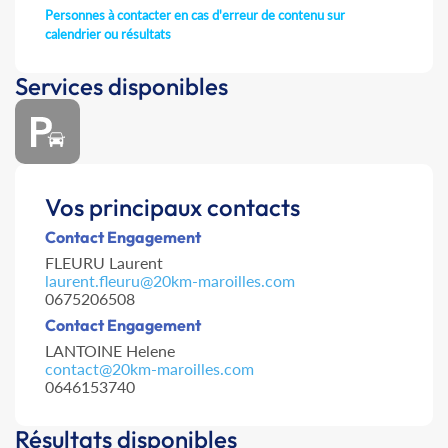
Personnes à contacter en cas d'erreur de contenu sur
calendrier ou résultats
Services disponibles
Vos principaux contacts
Contact Engagement
FLEURU Laurent
laurent.fleuru@20km-maroilles.com
0675206508
Contact Engagement
LANTOINE Helene
contact@20km-maroilles.com
0646153740
Résultats disponibles