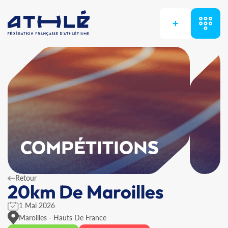
+
COMPÉTITIONS
Retour
20km De Maroilles
1 Mai 2026
Maroilles - Hauts De France