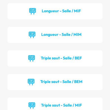
Longueur - Salle / MIF
Longueur - Salle / MIM
Triple saut - Salle / BEF
Triple saut - Salle / BEM
Triple saut - Salle / MIF