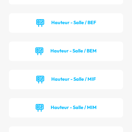
Hauteur - Salle / BEF
Hauteur - Salle / BEM
Hauteur - Salle / MIF
Hauteur - Salle / MIM