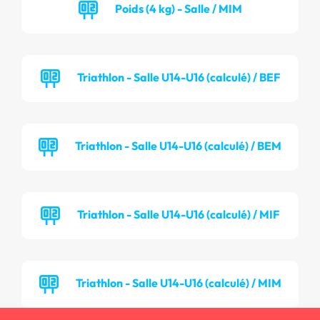
Poids (4 kg) - Salle / MIM
Triathlon - Salle U14-U16 (calculé) / BEF
Triathlon - Salle U14-U16 (calculé) / BEM
Triathlon - Salle U14-U16 (calculé) / MIF
Triathlon - Salle U14-U16 (calculé) / MIM