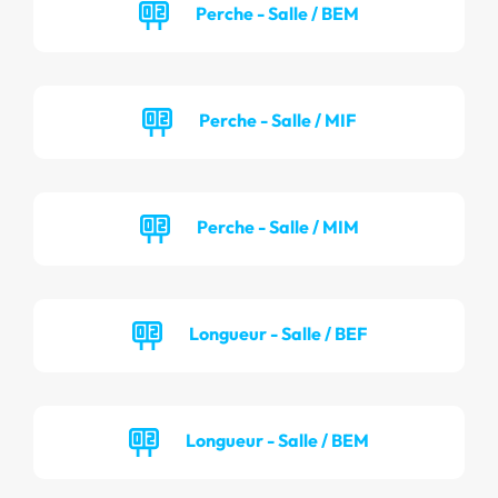
Perche - Salle / BEM
Perche - Salle / MIF
Perche - Salle / MIM
Longueur - Salle / BEF
Longueur - Salle / BEM