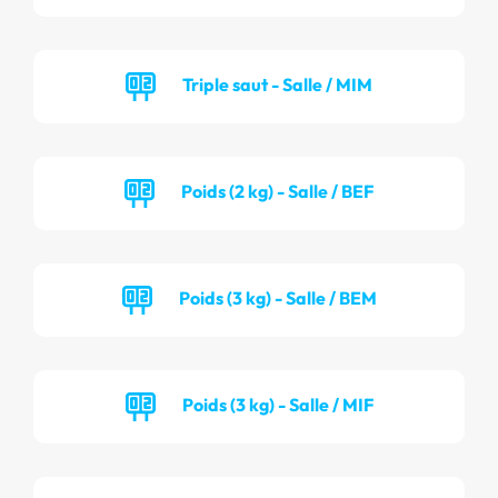
Triple saut - Salle / MIM
Poids (2 kg) - Salle / BEF
Poids (3 kg) - Salle / BEM
Poids (3 kg) - Salle / MIF