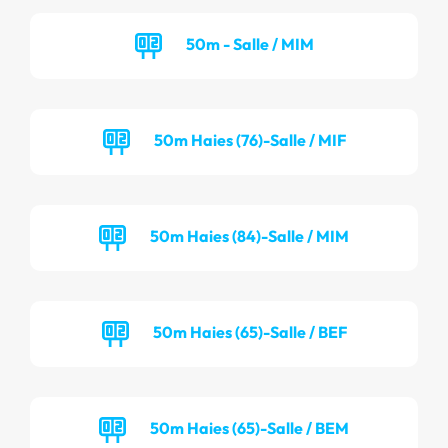
50m - Salle / MIM
50m Haies (76)-Salle / MIF
50m Haies (84)-Salle / MIM
50m Haies (65)-Salle / BEF
50m Haies (65)-Salle / BEM