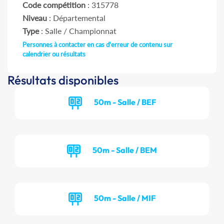
Code compétition
: 315778
Niveau
: Départemental
Type
: Salle / Championnat
Personnes à contacter en cas d'erreur de contenu sur
calendrier ou résultats
Résultats disponibles
50m - Salle / BEF
50m - Salle / BEM
50m - Salle / MIF