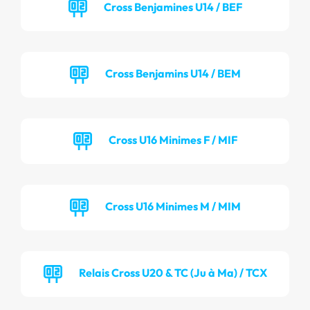
Cross Benjamines U14 / BEF
Cross Benjamins U14 / BEM
Cross U16 Minimes F / MIF
Cross U16 Minimes M / MIM
Relais Cross U20 & TC (Ju à Ma) / TCX