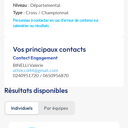
Niveau
: Départemental
Type
: Cross / Championnat
Personnes à contacter en cas d'erreur de contenu sur
calendrier ou résultats
Vos principaux contacts
Contact Engagement
BINELLI Valerie
athle.cd44@gmail.com
0240951720 / 0650956870
Résultats disponibles
Individuels
Par équipes