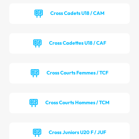
Cross Cadets U18 / CAM
Cross Cadettes U18 / CAF
Cross Courts Femmes / TCF
Cross Courts Hommes / TCM
Cross Juniors U20 F / JUF