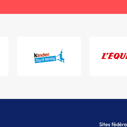
Sites fédér