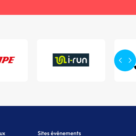
aux
Sites événements