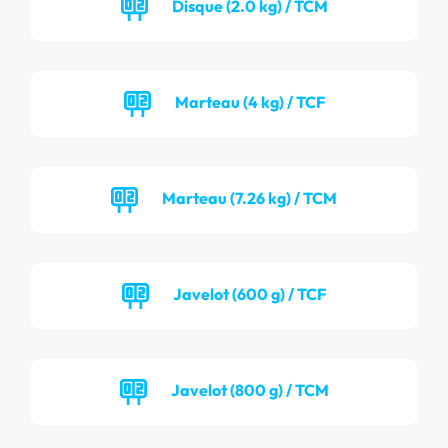
Disque (2.0 kg) / TCM
Marteau (4 kg) / TCF
Marteau (7.26 kg) / TCM
Javelot (600 g) / TCF
Javelot (800 g) / TCM