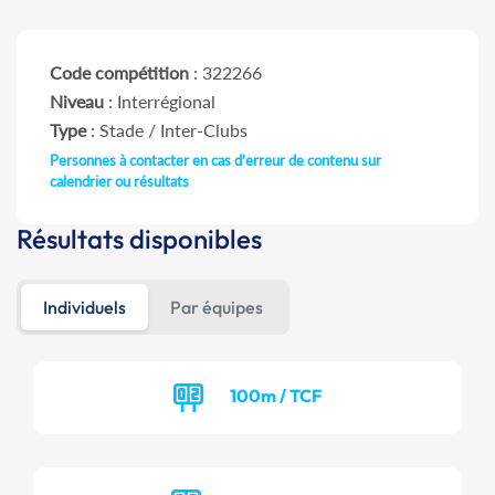
Code compétition
: 322266
Niveau
: Interrégional
Type
: Stade / Inter-Clubs
Personnes à contacter en cas d'erreur de contenu sur
calendrier ou résultats
Résultats disponibles
Individuels
Par équipes
100m / TCF