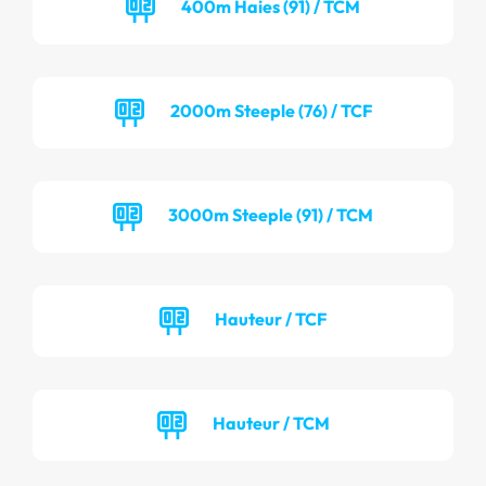
400m Haies (91) / TCM
2000m Steeple (76) / TCF
3000m Steeple (91) / TCM
Hauteur / TCF
Hauteur / TCM