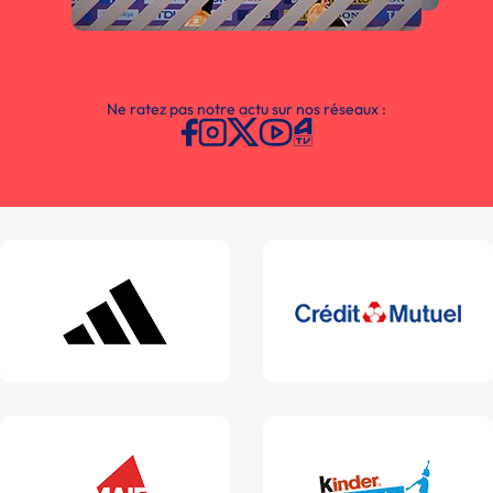
Ne ratez pas notre actu sur nos réseaux :