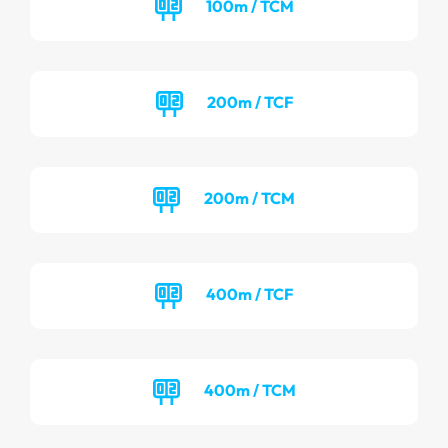
100m / TCM
200m / TCF
200m / TCM
400m / TCF
400m / TCM