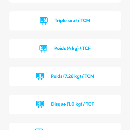
Triple saut / TCM
Poids (4 kg) / TCF
Poids (7.26 kg) / TCM
Disque (1.0 kg) / TCF