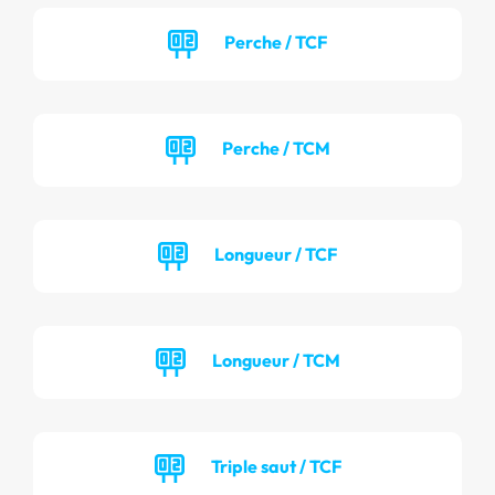
Perche / TCF
Perche / TCM
Longueur / TCF
Longueur / TCM
Triple saut / TCF