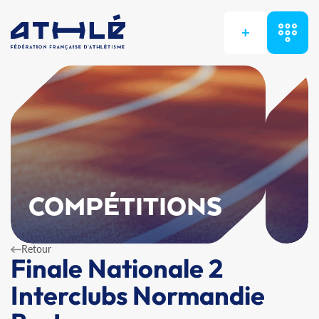
+
COMPÉTITIONS
Retour
Finale Nationale 2
Interclubs Normandie