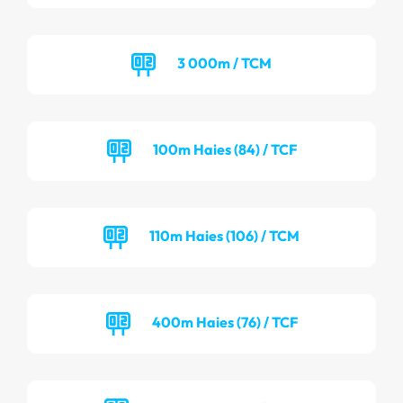
3 000m / TCM
100m Haies (84) / TCF
110m Haies (106) / TCM
400m Haies (76) / TCF