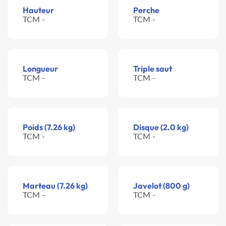
Hauteur
Perche
TCM -
TCM -
Longueur
Triple saut
TCM -
TCM -
Poids (7.26 kg)
Disque (2.0 kg)
TCM -
TCM -
Marteau (7.26 kg)
Javelot (800 g)
TCM -
TCM -