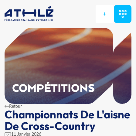
+
COMPÉTITIONS
Retour
Championnats De L'aisne
De Cross-Country
11 Janvier 2026