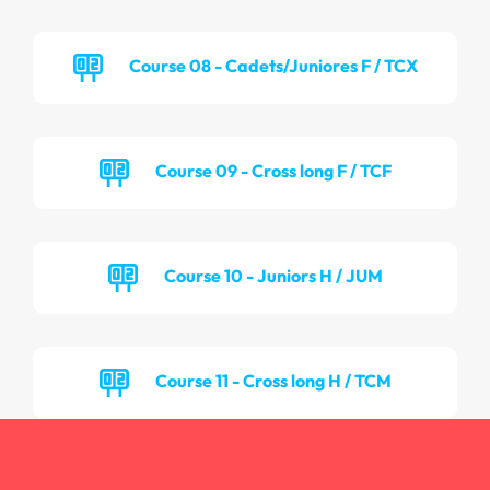
Course 08 - Cadets/Juniores F / TCX
Course 09 - Cross long F / TCF
Course 10 - Juniors H / JUM
Course 11 - Cross long H / TCM