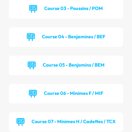
Course 03 - Poussins / POM
Course 04 - Benjamines / BEF
Course 05 - Benjamins / BEM
Course 06 - Minimes F / MIF
Course 07 - Minimes H / Cadettes / TCX