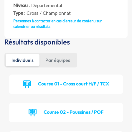
Niveau
: Départemental
Type
: Cross / Championnat
Personnes à contacter en cas d'erreur de contenu sur
calendrier ou résultats
Résultats disponibles
Individuels
Par équipes
Course 01 - Cross court H/F / TCX
Course 02 - Poussines / POF