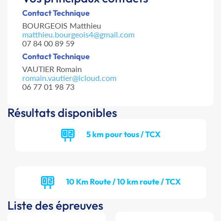
Contact Technique
BOURGEOIS Matthieu
matthieu.bourgeois4@gmail.com
07 84 00 89 59
Contact Technique
VAUTIER Romain
romain.vautier@icloud.com
06 77 01 98 73
Résultats disponibles
5 km pour tous / TCX
10 Km Route / 10 km route / TCX
Liste des épreuves