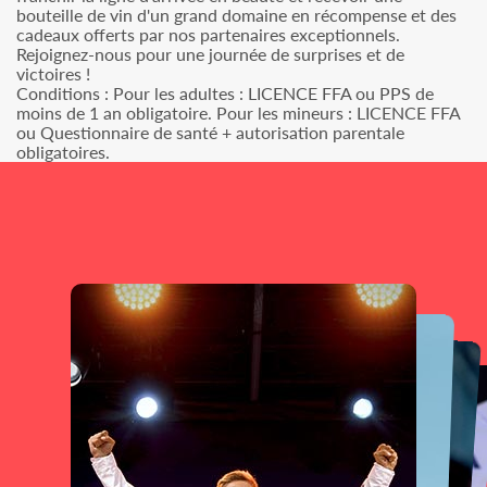
bouteille de vin d'un grand domaine en récompense et des
cadeaux offerts par nos partenaires exceptionnels.
Rejoignez-nous pour une journée de surprises et de
victoires !
Conditions : Pour les adultes : LICENCE FFA ou PPS de
moins de 1 an obligatoire. Pour les mineurs : LICENCE FFA
ou Questionnaire de santé + autorisation parentale
obligatoires.