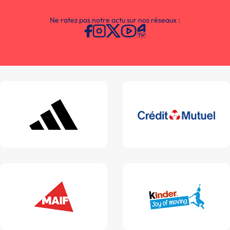
Ne ratez pas notre actu sur nos réseaux :