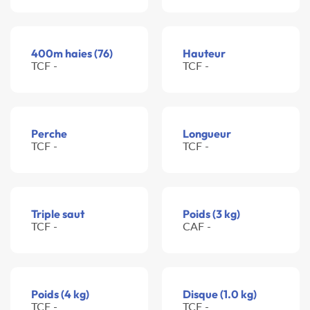
400m haies (76)
Hauteur
TCF -
TCF -
Perche
Longueur
TCF -
TCF -
Triple saut
Poids (3 kg)
TCF -
CAF -
Poids (4 kg)
Disque (1.0 kg)
TCF -
TCF -