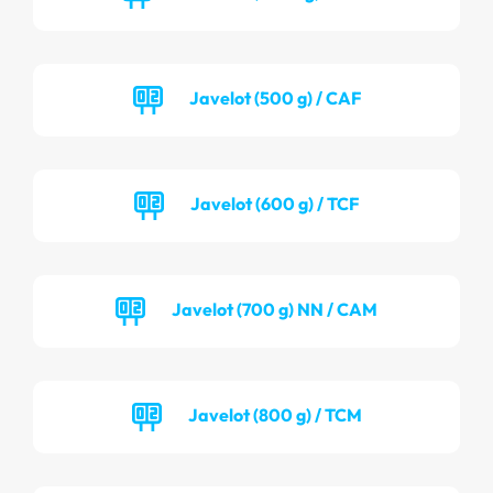
Javelot (500 g) / CAF
Javelot (600 g) / TCF
Javelot (700 g) NN / CAM
Javelot (800 g) / TCM