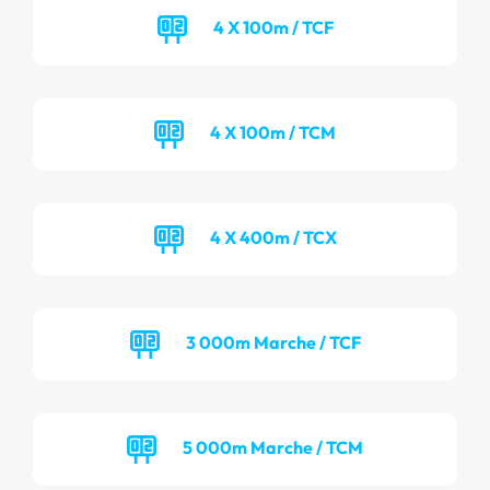
4 X 100m / TCF
4 X 100m / TCM
4 X 400m / TCX
3 000m Marche / TCF
5 000m Marche / TCM