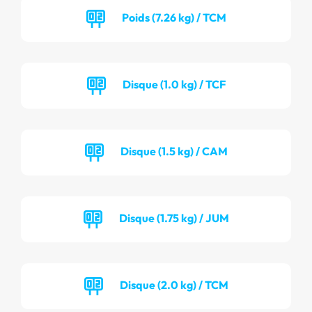
Poids (7.26 kg) / TCM
Disque (1.0 kg) / TCF
Disque (1.5 kg) / CAM
Disque (1.75 kg) / JUM
Disque (2.0 kg) / TCM