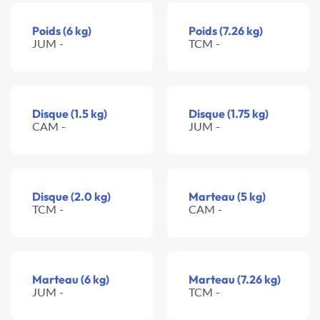
Poids (6 kg)
Poids (7.26 kg)
JUM -
TCM -
Disque (1.5 kg)
Disque (1.75 kg)
CAM -
JUM -
Disque (2.0 kg)
Marteau (5 kg)
TCM -
CAM -
Marteau (6 kg)
Marteau (7.26 kg)
JUM -
TCM -