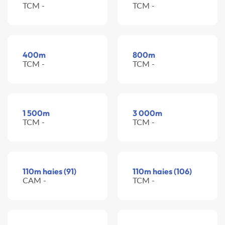
TCM -
TCM -
400m
800m
TCM -
TCM -
1 500m
3 000m
TCM -
TCM -
110m haies (91)
110m haies (106)
CAM -
TCM -