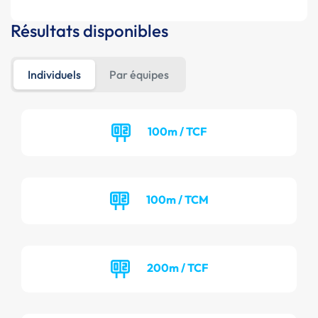
Résultats disponibles
Individuels
Par équipes
100m / TCF
100m / TCM
200m / TCF