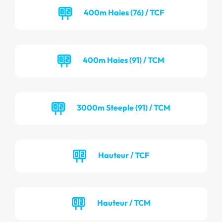
400m Haies (76) / TCF
400m Haies (91) / TCM
3000m Steeple (91) / TCM
Hauteur / TCF
Hauteur / TCM