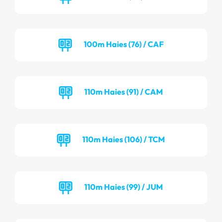
100m Haies (76) / CAF
110m Haies (91) / CAM
110m Haies (106) / TCM
110m Haies (99) / JUM