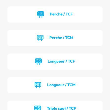
Perche / TCF
Perche / TCM
Longueur / TCF
Longueur / TCM
Triple saut / TCF