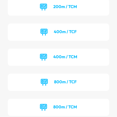
200m / TCM
400m / TCF
400m / TCM
800m / TCF
800m / TCM