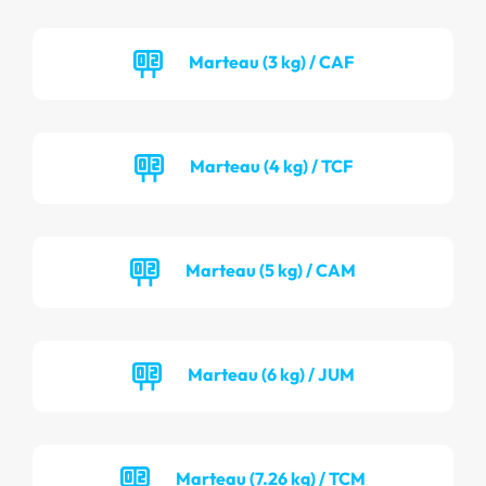
Marteau (3 kg) / CAF
Marteau (4 kg) / TCF
Marteau (5 kg) / CAM
Marteau (6 kg) / JUM
Marteau (7.26 kg) / TCM