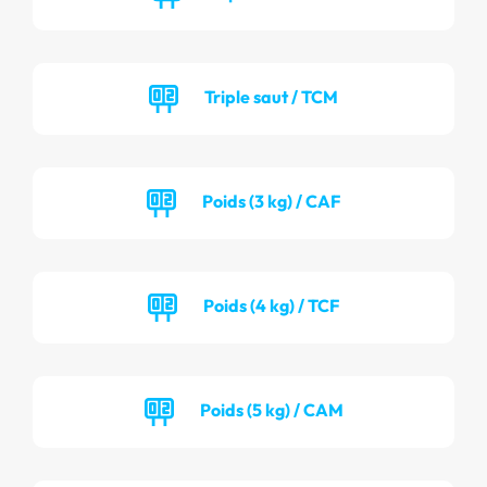
Triple saut / TCM
Poids (3 kg) / CAF
Poids (4 kg) / TCF
Poids (5 kg) / CAM