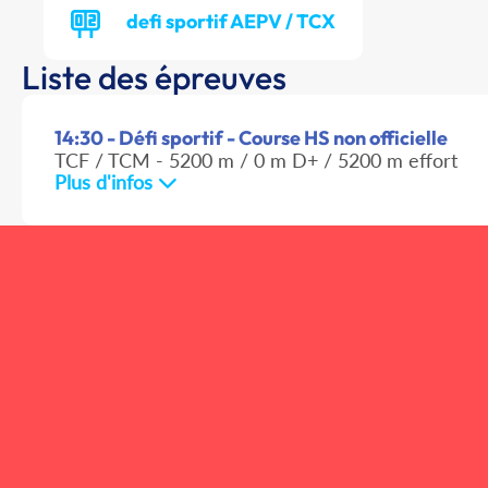
defi sportif AEPV / TCX
Liste des épreuves
14:30 - Défi sportif - Course HS non officielle
TCF / TCM - 5200 m / 0 m D+ / 5200 m effort
Plus d'infos