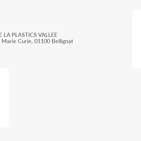
LA PLASTICS VALLEE
 Marie Curie, 01100 Bellignat