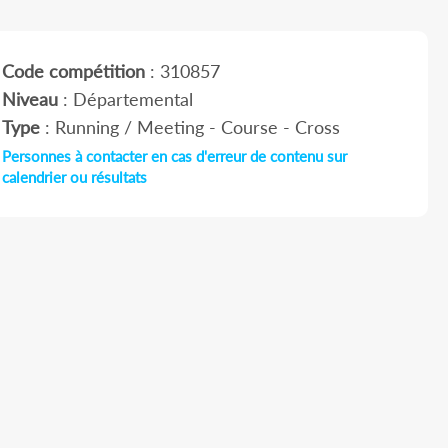
Code compétition
: 310857
Niveau
: Départemental
Type
: Running / Meeting - Course - Cross
Personnes à contacter en cas d'erreur de contenu sur
calendrier ou résultats