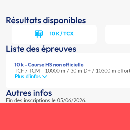
Résultats disponibles
10 K / TCX
Liste des épreuves
10 k - Course HS non officielle
TCF / TCM - 10000 m / 30 m D+ / 10300 m effor
Plus d'infos
Autres infos
Fin des inscriptions le 05/06/2026.