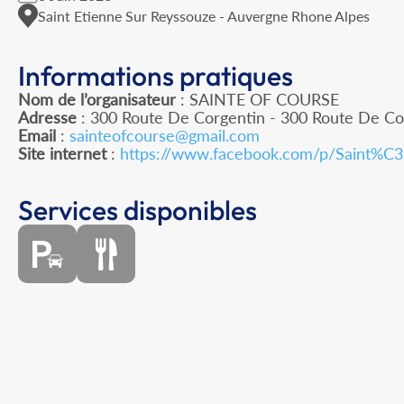
Saint Etienne Sur Reyssouze - Auvergne Rhone Alpes
Informations pratiques
Nom de l’organisateur
: SAINTE OF COURSE
Adresse
: 300 Route De Corgentin - 300 Route De Cor
Email
:
sainteofcourse@gmail.com
Site internet
:
https://www.facebook.com/p/Saint%C
Services disponibles