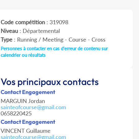
Code compétition
: 319098
Niveau
: Départemental
Type
: Running / Meeting - Course - Cross
Personnes à contacter en cas d'erreur de contenu sur
calendrier ou résultats
Vos principaux contacts
Contact Engagement
MARGUIN Jordan
sainteofcourse@gmail.com
0658220425
Contact Engagement
VINCENT Guillaume
sainteofcourse@gmail.com