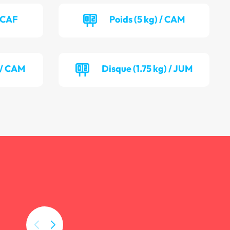
/ CAF
Poids (5 kg) / CAM
) / CAM
Disque (1.75 kg) / JUM