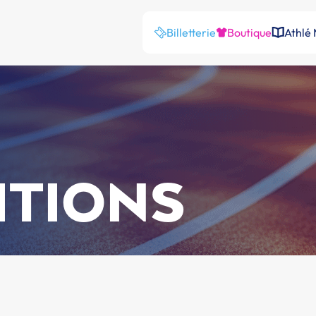
Billetterie
Boutique
Athlé
ITIONS