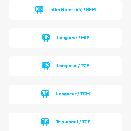
50m Haies (65) / BEM
Longueur / MIF
Longueur / TCF
Longueur / TCM
Triple saut / TCF