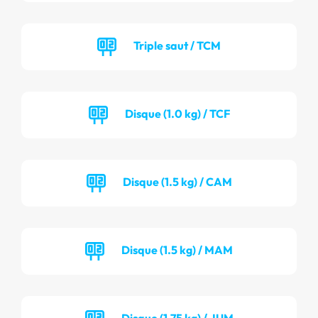
Triple saut / TCM
Disque (1.0 kg) / TCF
Disque (1.5 kg) / CAM
Disque (1.5 kg) / MAM
Disque (1.75 kg) / JUM