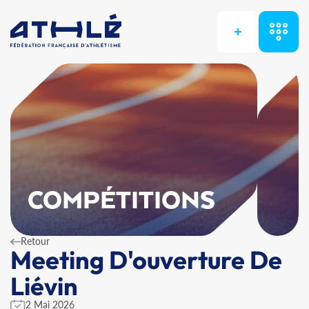
+
COMPÉTITIONS
Retour
Meeting D'ouverture De
Liévin
2 Mai 2026