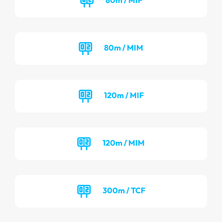
80m / MIM
120m / MIF
120m / MIM
300m / TCF