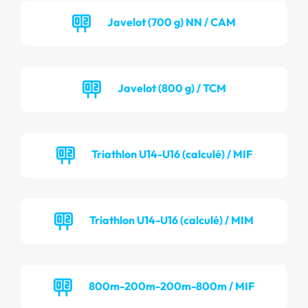
Javelot (700 g) NN / CAM
Javelot (800 g) / TCM
Triathlon U14-U16 (calculé) / MIF
Triathlon U14-U16 (calculé) / MIM
800m-200m-200m-800m / MIF