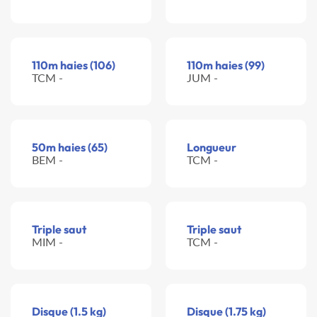
110m haies (106)
110m haies (99)
TCM -
JUM -
50m haies (65)
Longueur
BEM -
TCM -
Triple saut
Triple saut
MIM -
TCM -
Disque (1.5 kg)
Disque (1.75 kg)