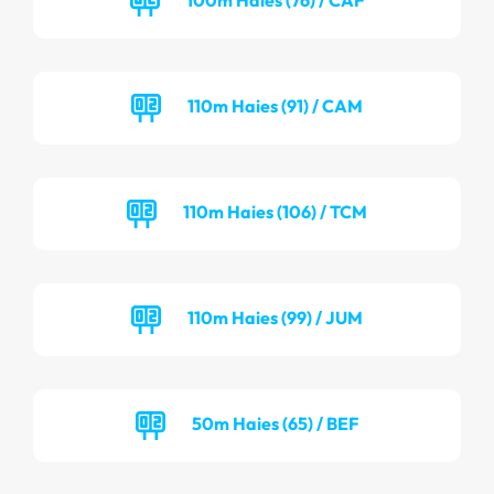
110m Haies (91) / CAM
110m Haies (106) / TCM
110m Haies (99) / JUM
50m Haies (65) / BEF