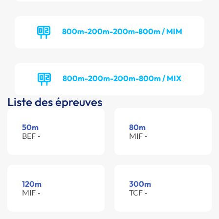
800m-200m-200m-800m / MIM
800m-200m-200m-800m / MIX
Liste des épreuves
50m
80m
BEF -
MIF -
120m
300m
MIF -
TCF -