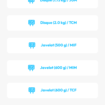
Disque (2.0 kg) / TCM
Javelot (500 g) / MIF
Javelot (600 g) / MIM
Javelot (600 g) / TCF