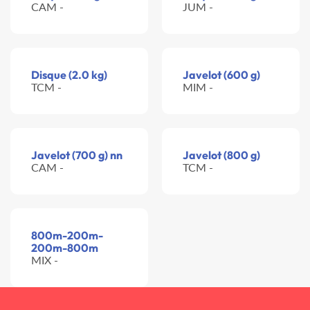
CAM -
JUM -
Disque (2.0 kg)
Javelot (600 g)
TCM -
MIM -
Javelot (700 g) nn
Javelot (800 g)
CAM -
TCM -
800m-200m-
200m-800m
MIX -