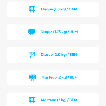
Disque (1.5 kg) / CAM
Disque (1.75 kg) / JUM
Disque (2.0 kg) / SEM
Marteau (2 kg) / BEF
Marteau (3 kg) / BEM