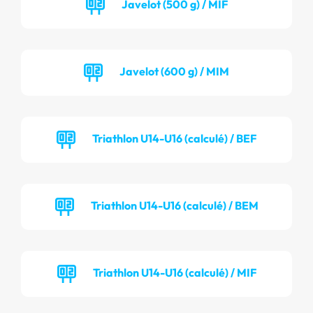
Javelot (500 g) / MIF
Javelot (600 g) / MIM
Triathlon U14-U16 (calculé) / BEF
Triathlon U14-U16 (calculé) / BEM
Triathlon U14-U16 (calculé) / MIF