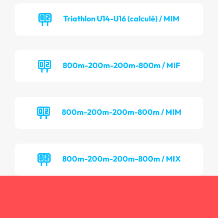
Triathlon U14-U16 (calculé) / MIM
800m-200m-200m-800m / MIF
800m-200m-200m-800m / MIM
800m-200m-200m-800m / MIX