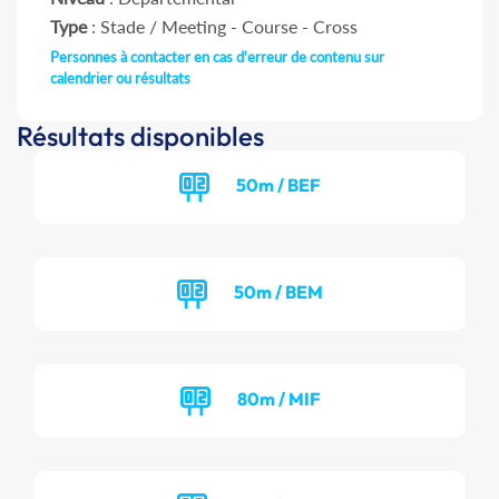
Type
: Stade / Meeting - Course - Cross
Personnes à contacter en cas d'erreur de contenu sur
calendrier ou résultats
Résultats disponibles
50m / BEF
50m / BEM
80m / MIF