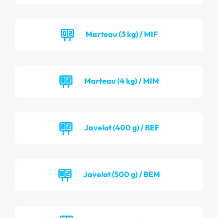
Marteau (3 kg) / MIF
Marteau (4 kg) / MIM
Javelot (400 g) / BEF
Javelot (500 g) / BEM