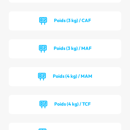
Poids (3 kg) / CAF
Poids (3 kg) / MAF
Poids (4 kg) / MAM
Poids (4 kg) / TCF