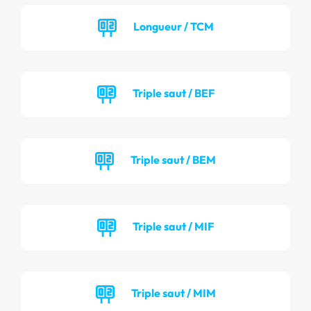
Longueur / TCM
Triple saut / BEF
Triple saut / BEM
Triple saut / MIF
Triple saut / MIM