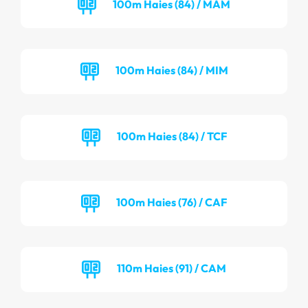
100m Haies (84) / MAM
100m Haies (84) / MIM
100m Haies (84) / TCF
100m Haies (76) / CAF
110m Haies (91) / CAM