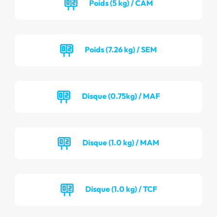
Poids (5 kg) / CAM
Poids (7.26 kg) / SEM
Disque (0.75kg) / MAF
Disque (1.0 kg) / MAM
Disque (1.0 kg) / TCF