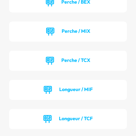
Perche / BEX
Perche / MIX
Perche / TCX
Longueur / MIF
Longueur / TCF