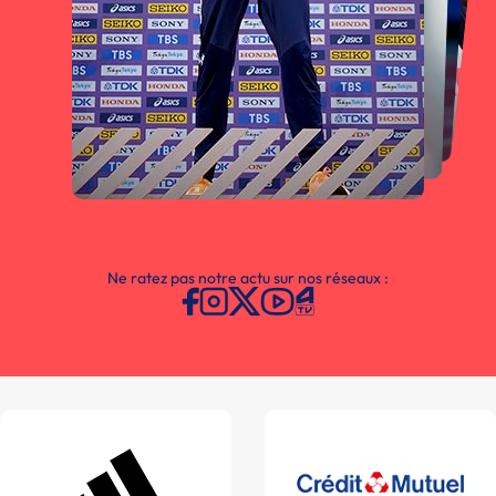
Ne ratez pas notre actu sur nos réseaux :