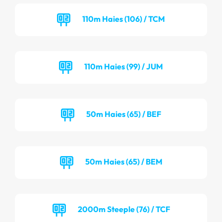
110m Haies (106) / TCM
110m Haies (99) / JUM
50m Haies (65) / BEF
50m Haies (65) / BEM
2000m Steeple (76) / TCF