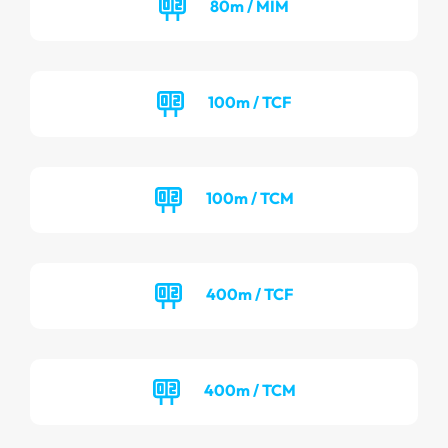
80m / MIM
100m / TCF
100m / TCM
400m / TCF
400m / TCM