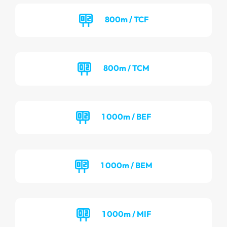
800m / TCF
800m / TCM
1 000m / BEF
1 000m / BEM
1 000m / MIF