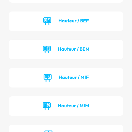
Hauteur / BEF
Hauteur / BEM
Hauteur / MIF
Hauteur / MIM