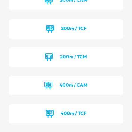
200m / TCF
200m / TCM
400m / CAM
400m / TCF