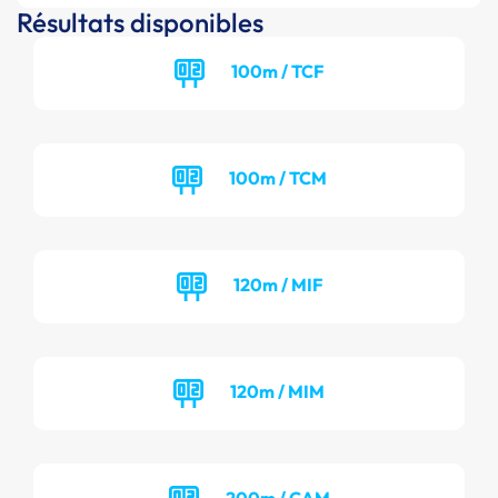
Résultats disponibles
100m / TCF
100m / TCM
120m / MIF
120m / MIM
200m / CAM