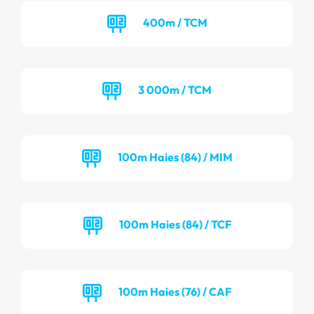
400m / TCM
3 000m / TCM
100m Haies (84) / MIM
100m Haies (84) / TCF
100m Haies (76) / CAF