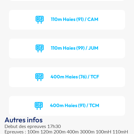
110m Haies (91) / CAM
110m Haies (99) / JUM
400m Haies (76) / TCF
400m Haies (91) / TCM
Autres infos
Debut des epreuves 17h30
Epreuves : 100m 120m 200m 400m 3000m 100mH 110mH