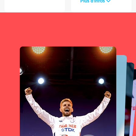
Plus d'infos