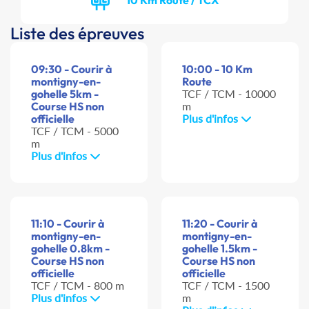
Liste des épreuves
09:30 - Courir à
10:00 - 10 Km
montigny-en-
Route
gohelle 5km -
TCF / TCM - 10000
Course HS non
m
officielle
Plus d'infos
TCF / TCM - 5000
m
Plus d'infos
11:10 - Courir à
11:20 - Courir à
montigny-en-
montigny-en-
gohelle 0.8km -
gohelle 1.5km -
Course HS non
Course HS non
officielle
officielle
TCF / TCM - 800 m
TCF / TCM - 1500
Plus d'infos
m