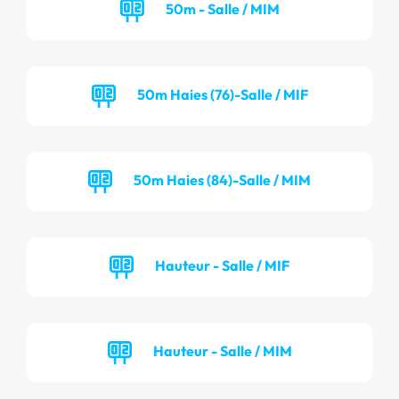
50m - Salle / MIM
50m Haies (76)-Salle / MIF
50m Haies (84)-Salle / MIM
Hauteur - Salle / MIF
Hauteur - Salle / MIM