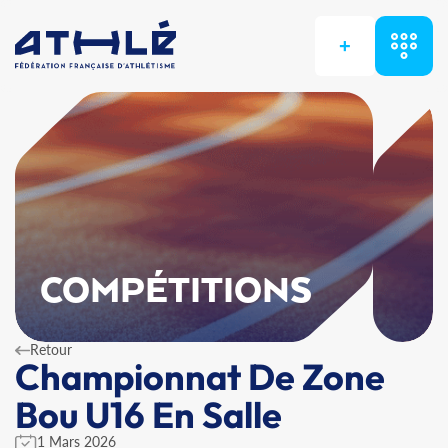
+
COMPÉTITIONS
Retour
Championnat De Zone
Bou U16 En Salle
1 Mars 2026