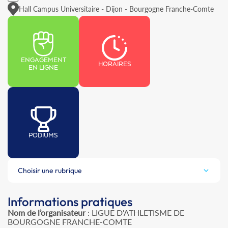
Hall Campus Universitaire - Dijon - Bourgogne Franche-Comte
ENGAGEMENT
HORAIRES
EN LIGNE
PODIUMS
Choisir une rubrique
Informations pratiques
Nom de l’organisateur
: LIGUE D'ATHLETISME DE
BOURGOGNE FRANCHE-COMTE