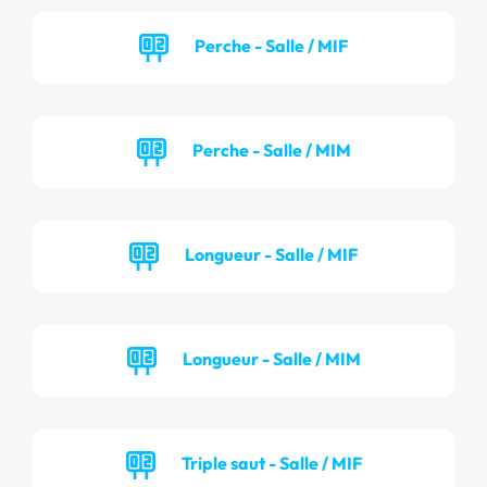
Perche - Salle / MIF
Perche - Salle / MIM
Longueur - Salle / MIF
Longueur - Salle / MIM
Triple saut - Salle / MIF