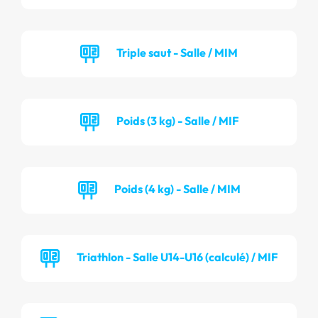
Triple saut - Salle / MIM
Poids (3 kg) - Salle / MIF
Poids (4 kg) - Salle / MIM
Triathlon - Salle U14-U16 (calculé) / MIF