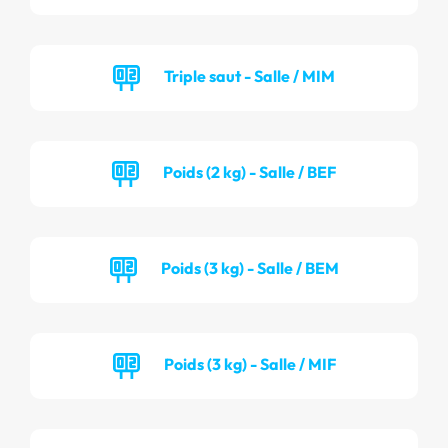
Triple saut - Salle / MIM
Poids (2 kg) - Salle / BEF
Poids (3 kg) - Salle / BEM
Poids (3 kg) - Salle / MIF