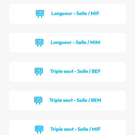
Longueur - Salle / MIF
Longueur - Salle / MIM
Triple saut - Salle / BEF
Triple saut - Salle / BEM
Triple saut - Salle / MIF