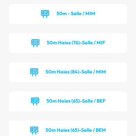
50m - Salle / MIM
50m Haies (76)-Salle / MIF
50m Haies (84)-Salle / MIM
50m Haies (65)-Salle / BEF
50m Haies (65)-Salle / BEM