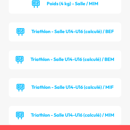
Poids (4 kg) - Salle / MIM
Triathlon - Salle U14-U16 (calculé) / BEF
Triathlon - Salle U14-U16 (calculé) / BEM
Triathlon - Salle U14-U16 (calculé) / MIF
Triathlon - Salle U14-U16 (calculé) / MIM