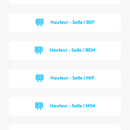
Hauteur - Salle / BEF
Hauteur - Salle / BEM
Hauteur - Salle / MIF
Hauteur - Salle / MIM