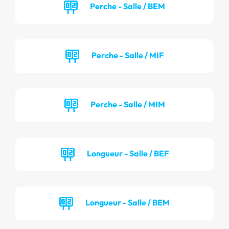
Perche - Salle / BEM
Perche - Salle / MIF
Perche - Salle / MIM
Longueur - Salle / BEF
Longueur - Salle / BEM