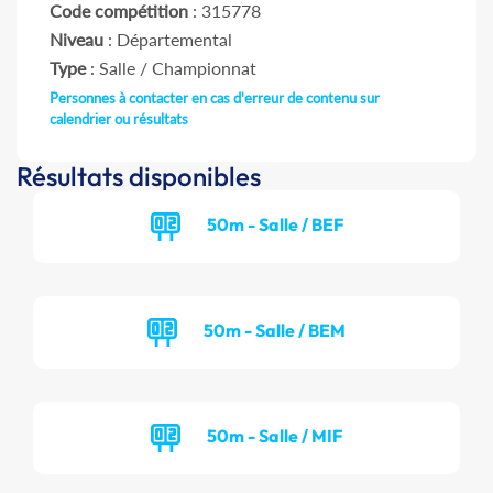
Code compétition
: 315778
Niveau
: Départemental
Type
: Salle / Championnat
Personnes à contacter en cas d'erreur de contenu sur
calendrier ou résultats
Résultats disponibles
50m - Salle / BEF
50m - Salle / BEM
50m - Salle / MIF