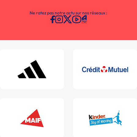
Ne ratez pas notre actu sur nos réseaux :