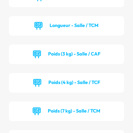
Longueur - Salle / TCM
Poids (3 kg) - Salle / CAF
Poids (4 kg) - Salle / TCF
Poids (7 kg) - Salle / TCM