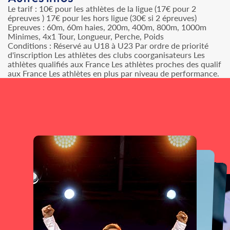
Le tarif : 10€ pour les athlètes de la ligue (17€ pour 2
épreuves ) 17€ pour les hors ligue (30€ si 2 épreuves)
Epreuves : 60m, 60m haies, 200m, 400m, 800m, 1000m
Minimes, 4x1 Tour, Longueur, Perche, Poids
Conditions : Réservé au U18 à U23 Par ordre de priorité
d'inscription Les athlètes des clubs coorganisateurs Les
athlètes qualifiés aux France Les athlètes proches des qualif
aux France Les athlètes en plus par niveau de performance.