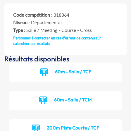
Code compétition
: 318364
Niveau
: Départemental
Type
: Salle / Meeting - Course - Cross
Personnes à contacter en cas d'erreur de contenu sur
calendrier ou résultats
Résultats disponibles
60m - Salle / TCF
60m - Salle / TCM
200m Piste Courte / TCF