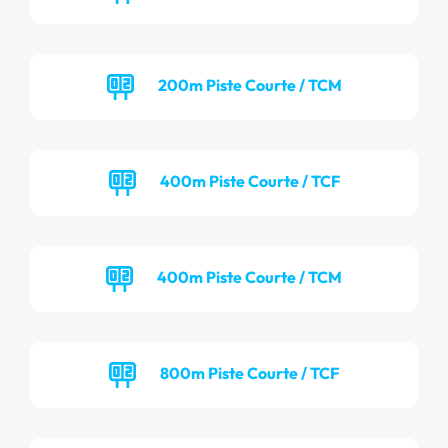
200m Piste Courte / TCM
400m Piste Courte / TCF
400m Piste Courte / TCM
800m Piste Courte / TCF