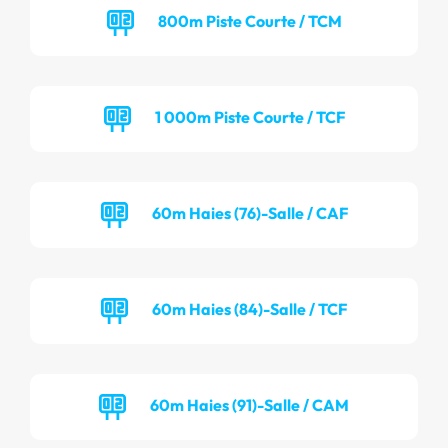
800m Piste Courte / TCM
1 000m Piste Courte / TCF
60m Haies (76)-Salle / CAF
60m Haies (84)-Salle / TCF
60m Haies (91)-Salle / CAM