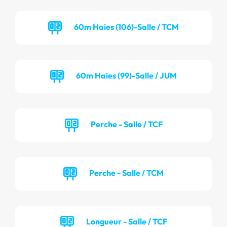
60m Haies (106)-Salle / TCM
60m Haies (99)-Salle / JUM
Perche - Salle / TCF
Perche - Salle / TCM
Longueur - Salle / TCF