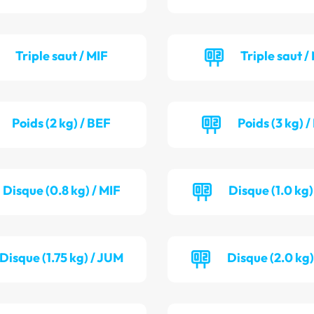
Triple saut / MIF
Triple saut /
Poids (2 kg) / BEF
Poids (3 kg) 
Disque (0.8 kg) / MIF
Disque (1.0 kg)
Disque (1.75 kg) / JUM
Disque (2.0 kg