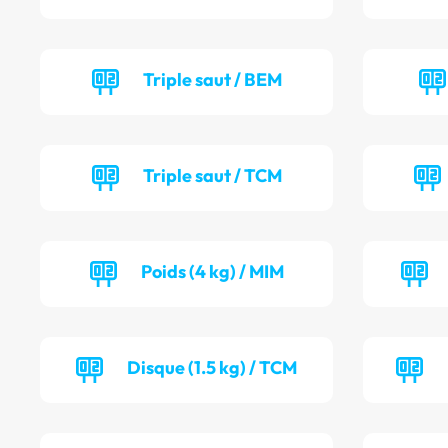
Triple saut / BEM
Triple saut / TCM
Poids (4 kg) / MIM
Disque (1.5 kg) / TCM