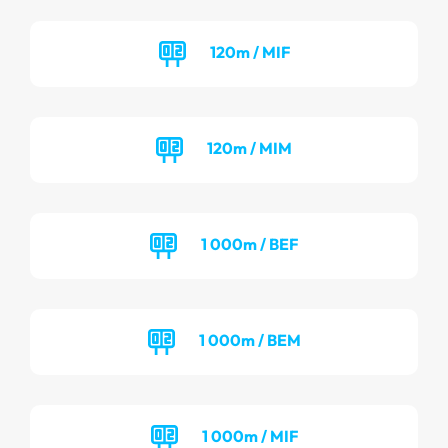
120m / MIF
120m / MIM
1 000m / BEF
1 000m / BEM
1 000m / MIF