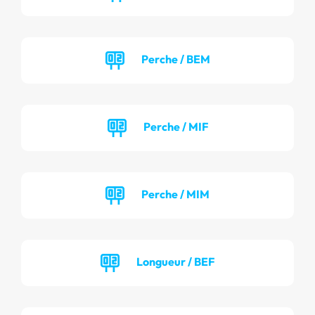
Perche / BEM
Perche / MIF
Perche / MIM
Longueur / BEF