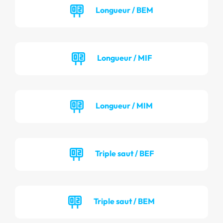
Longueur / BEM
Longueur / MIF
Longueur / MIM
Triple saut / BEF
Triple saut / BEM