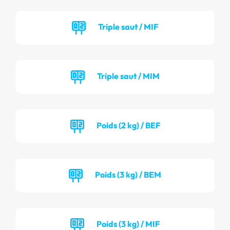
Triple saut / MIF
Triple saut / MIM
Poids (2 kg) / BEF
Poids (3 kg) / BEM
Poids (3 kg) / MIF