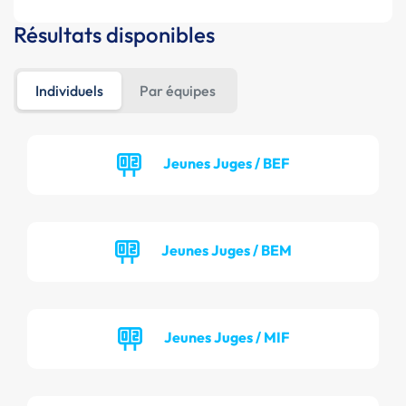
Résultats disponibles
Individuels
Par équipes
Jeunes Juges / BEF
Jeunes Juges / BEM
Jeunes Juges / MIF