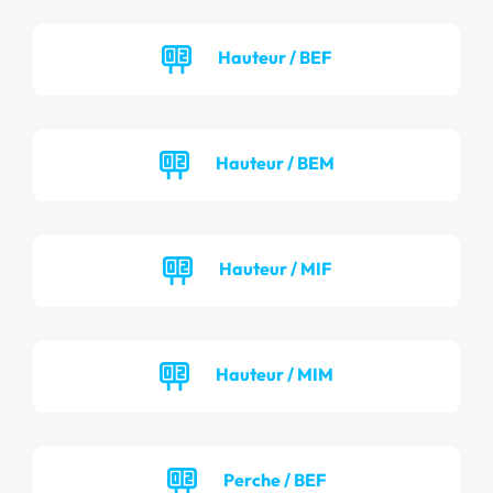
Hauteur / BEF
Hauteur / BEM
Hauteur / MIF
Hauteur / MIM
Perche / BEF