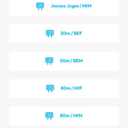
Jeunes Juges / MIM
50m / BEF
50m / BEM
80m / MIF
80m / MIM