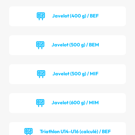
Javelot (400 g) / BEF
Javelot (500 g) / BEM
Javelot (500 g) / MIF
Javelot (600 g) / MIM
Triathlon U14-U16 (calculé) / BEF