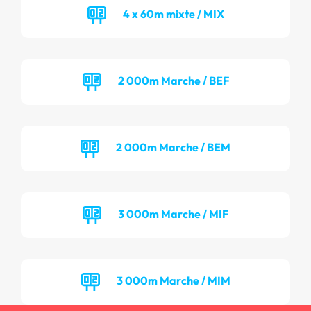
4 x 60m mixte / MIX
2 000m Marche / BEF
2 000m Marche / BEM
3 000m Marche / MIF
3 000m Marche / MIM