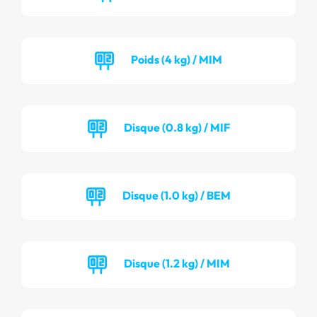
Poids (4 kg) / MIM
Disque (0.8 kg) / MIF
Disque (1.0 kg) / BEM
Disque (1.2 kg) / MIM