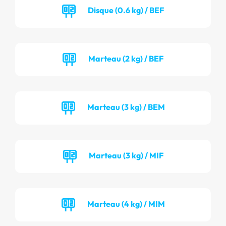
Disque (0.6 kg) / BEF
Marteau (2 kg) / BEF
Marteau (3 kg) / BEM
Marteau (3 kg) / MIF
Marteau (4 kg) / MIM