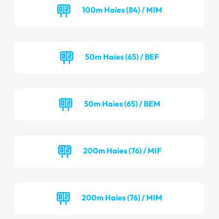
100m Haies (84) / MIM
50m Haies (65) / BEF
50m Haies (65) / BEM
200m Haies (76) / MIF
200m Haies (76) / MIM