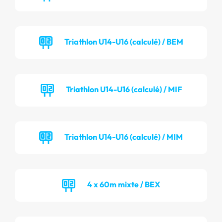
Triathlon U14-U16 (calculé) / BEM
Triathlon U14-U16 (calculé) / MIF
Triathlon U14-U16 (calculé) / MIM
4 x 60m mixte / BEX