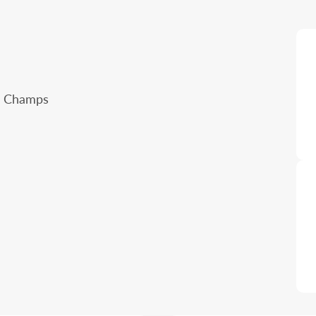
s Champs