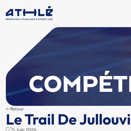
COMPÉT
Retour
Le Trail De Jullouvi
5 Juin 2026