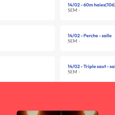
14/02 - 60m haies(106)
SEM -
14/02 - Perche - salle
SEM -
14/02 - Triple saut - sa
SEM -