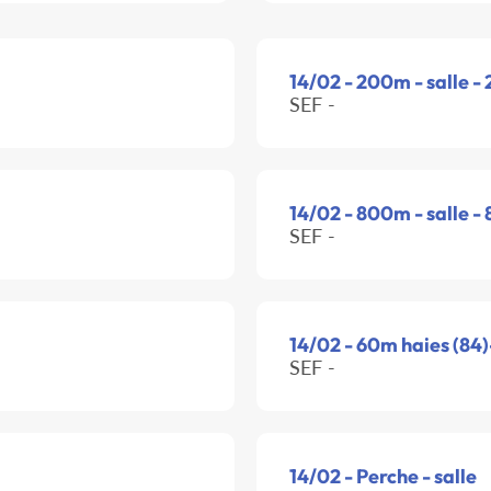
14/02 - 200m - salle -
SEF -
14/02 - 800m - salle -
SEF -
14/02 - 60m haies (84)
SEF -
14/02 - Perche - salle