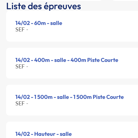
Liste des épreuves
14/02 - 60m - salle
SEF -
14/02 - 400m - salle - 400m Piste Courte
SEF -
14/02 - 1 500m - salle - 1 500m Piste Courte
SEF -
14/02 - Hauteur - salle