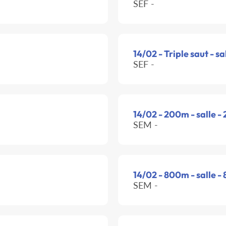
SEF -
14/02 - Triple saut - sa
SEF -
14/02 - 200m - salle -
SEM -
14/02 - 800m - salle -
SEM -