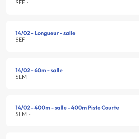
SEF -
14/02 - Longueur - salle
SEF -
14/02 - 60m - salle
SEM -
14/02 - 400m - salle - 400m Piste Courte
SEM -