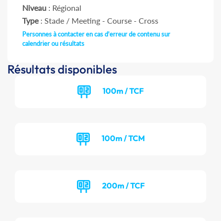
Niveau
: Régional
Type
: Stade / Meeting - Course - Cross
Personnes à contacter en cas d'erreur de contenu sur
calendrier ou résultats
Résultats disponibles
100m / TCF
100m / TCM
200m / TCF