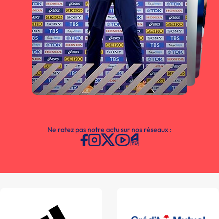
Ne ratez pas notre actu sur nos réseaux :