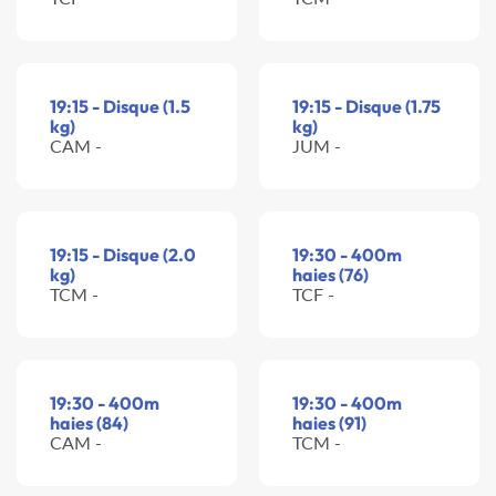
19:15 - Disque (1.5
19:15 - Disque (1.75
kg)
kg)
CAM -
JUM -
19:15 - Disque (2.0
19:30 - 400m
kg)
haies (76)
TCM -
TCF -
19:30 - 400m
19:30 - 400m
haies (84)
haies (91)
CAM -
TCM -