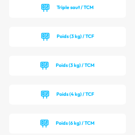
Triple saut / TCM
Poids (3 kg) / TCF
Poids (3 kg) / TCM
Poids (4 kg) / TCF
Poids (6 kg) / TCM