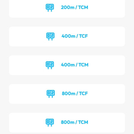
200m / TCM
400m / TCF
400m / TCM
800m / TCF
800m / TCM