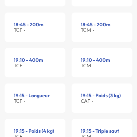
18:45 - 200m
18:45 - 200m
TCF -
TCM -
19:10 - 400m
19:10 - 400m
TCF -
TCM -
19:15 - Longueur
19:15 - Poids (3 kg)
TCF -
CAF -
19:15 - Poids (4 kg)
19:15 - Triple saut
TCF -
TCM -