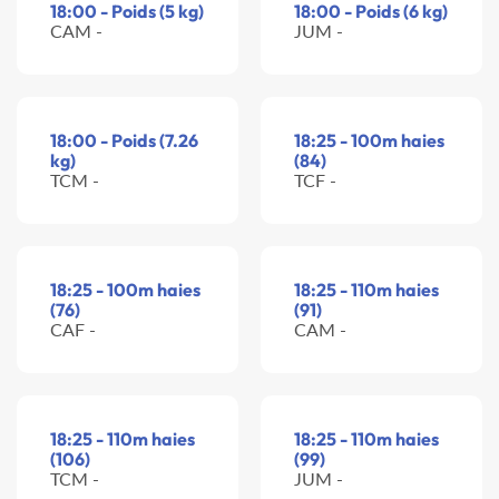
18:00 - Poids (5 kg)
18:00 - Poids (6 kg)
CAM -
JUM -
18:00 - Poids (7.26
18:25 - 100m haies
kg)
(84)
TCM -
TCF -
18:25 - 100m haies
18:25 - 110m haies
(76)
(91)
CAF -
CAM -
18:25 - 110m haies
18:25 - 110m haies
(106)
(99)
TCM -
JUM -