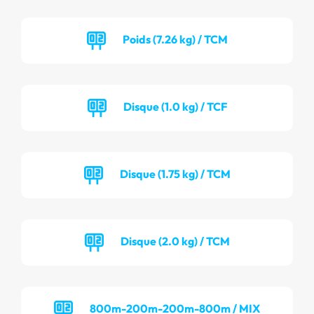
Poids (7.26 kg) / TCM
Disque (1.0 kg) / TCF
Disque (1.75 kg) / TCM
Disque (2.0 kg) / TCM
800m-200m-200m-800m / MIX