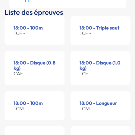
Liste des épreuves
18:00 - 100m
18:00 - Triple saut
TCF -
TCF -
18:00 - Disque (0.8
18:00 - Disque (1.0
kg)
kg)
CAF -
TCF -
18:00 - 100m
18:00 - Longueur
TCM -
TCM -