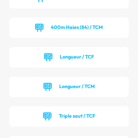
400m Haies (84) / TCM
Longueur / TCF
Longueur / TCM
Triple saut / TCF