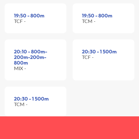
19:50 - 800m
19:50 - 800m
TCF -
TCM -
20:10 - 800m-
20:30 - 1 500m
200m-200m-
TCF -
800m
MIX -
20:30 - 1 500m
TCM -