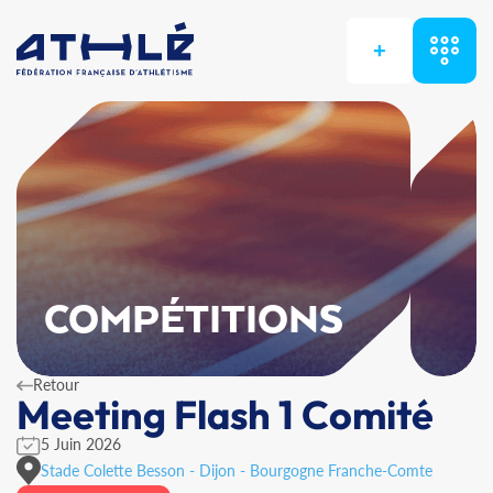
+
COMPÉTITIONS
Retour
Meeting Flash 1 Comité
5 Juin 2026
Stade Colette Besson - Dijon - Bourgogne Franche-Comte