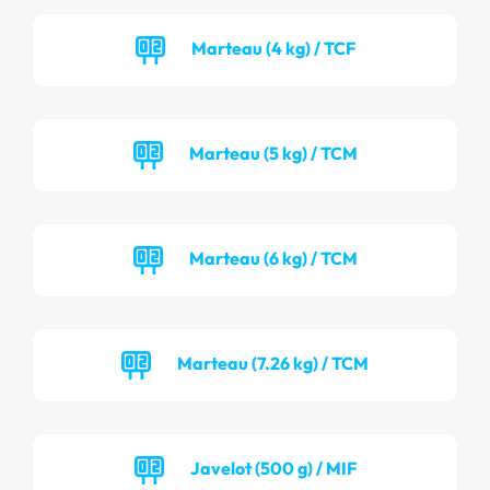
Marteau (4 kg) / TCF
Marteau (5 kg) / TCM
Marteau (6 kg) / TCM
Marteau (7.26 kg) / TCM
Javelot (500 g) / MIF