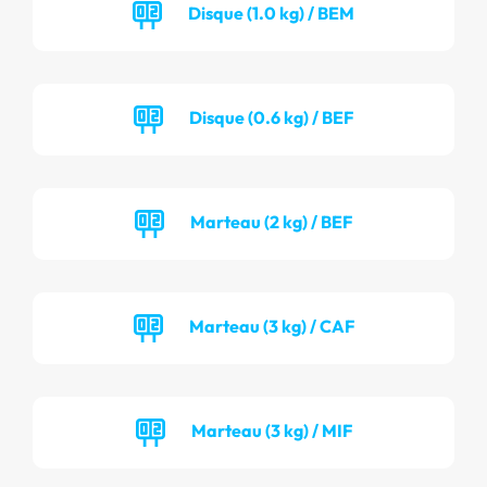
Disque (1.0 kg) / BEM
Disque (0.6 kg) / BEF
Marteau (2 kg) / BEF
Marteau (3 kg) / CAF
Marteau (3 kg) / MIF