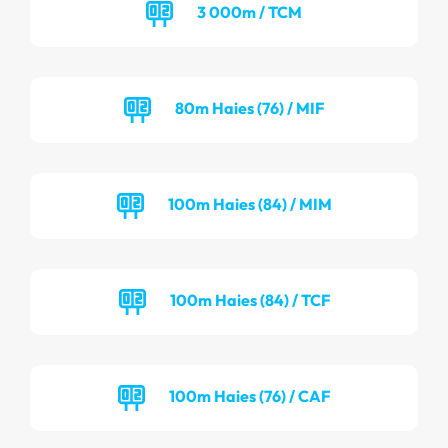
3 000m / TCM
80m Haies (76) / MIF
100m Haies (84) / MIM
100m Haies (84) / TCF
100m Haies (76) / CAF