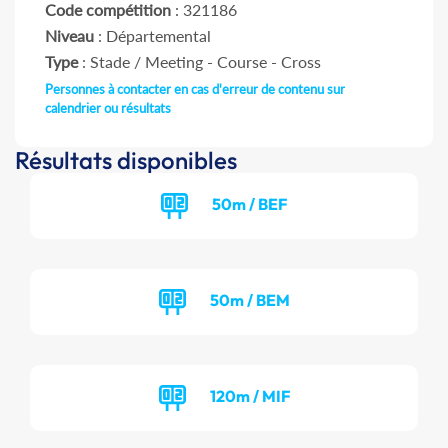
Code compétition
: 321186
Niveau
: Départemental
Type
: Stade / Meeting - Course - Cross
Personnes à contacter en cas d'erreur de contenu sur
calendrier ou résultats
Résultats disponibles
50m / BEF
50m / BEM
120m / MIF