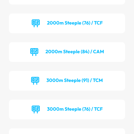
2000m Steeple (76) / TCF
2000m Steeple (84) / CAM
3000m Steeple (91) / TCM
3000m Steeple (76) / TCF