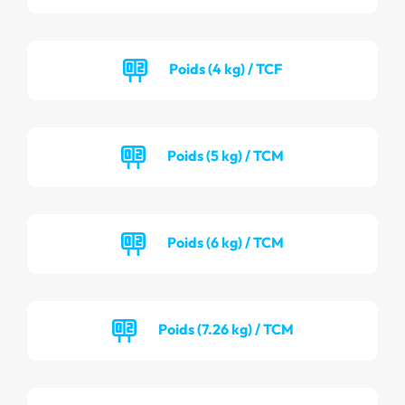
Poids (4 kg) / TCF
Poids (5 kg) / TCM
Poids (6 kg) / TCM
Poids (7.26 kg) / TCM