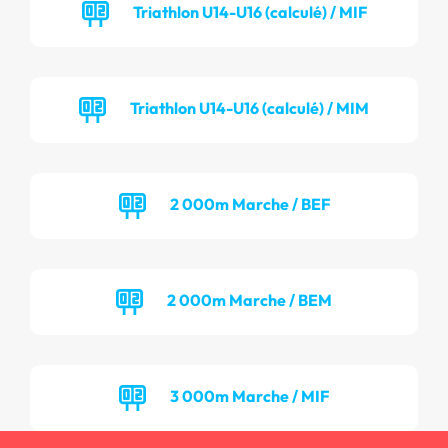
Triathlon U14-U16 (calculé) / MIF
Triathlon U14-U16 (calculé) / MIM
2 000m Marche / BEF
2 000m Marche / BEM
3 000m Marche / MIF