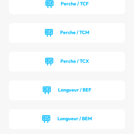
Perche / TCF
Perche / TCM
Perche / TCX
Longueur / BEF
Longueur / BEM