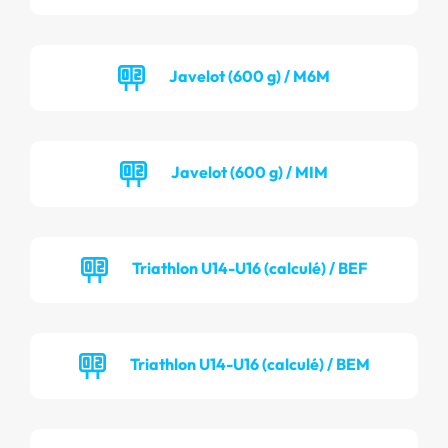
Javelot (600 g) / M6M
Javelot (600 g) / MIM
Triathlon U14-U16 (calculé) / BEF
Triathlon U14-U16 (calculé) / BEM