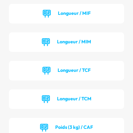
Longueur / MIF
Longueur / MIM
Longueur / TCF
Longueur / TCM
Poids (3 kg) / CAF