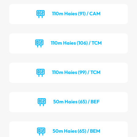
110m Haies (91) / CAM
110m Haies (106) / TCM
110m Haies (99) / TCM
50m Haies (65) / BEF
50m Haies (65) / BEM