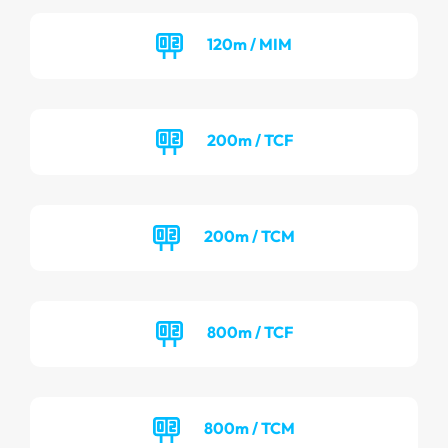
120m / MIM
200m / TCF
200m / TCM
800m / TCF
800m / TCM