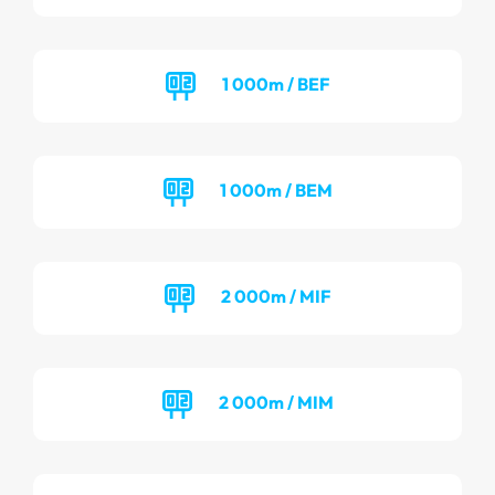
1 000m / BEF
1 000m / BEM
2 000m / MIF
2 000m / MIM