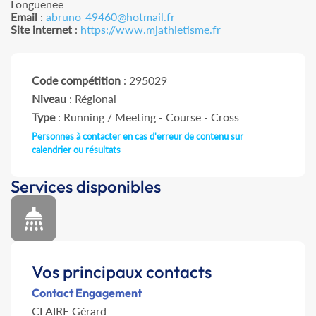
Longuenee
Email
:
abruno-49460@hotmail.fr
Site internet
:
https://www.mjathletisme.fr
Code compétition
: 295029
Niveau
: Régional
Type
: Running / Meeting - Course - Cross
Personnes à contacter en cas d'erreur de contenu sur
calendrier ou résultats
Services disponibles
Vos principaux contacts
Contact Engagement
CLAIRE Gérard