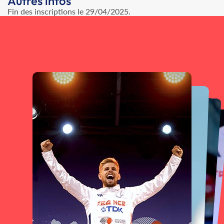
Autres infos
Fin des inscriptions le 29/04/2025.