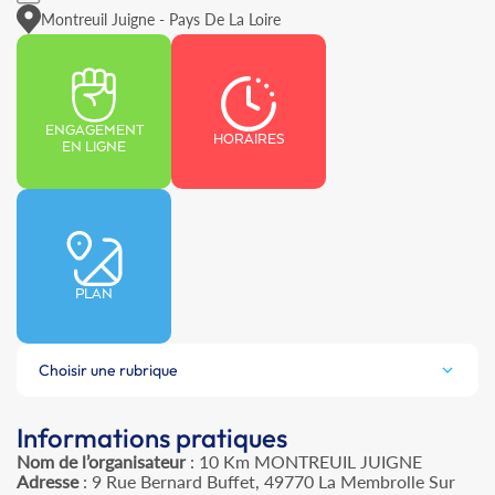
Montreuil Juigne - Pays De La Loire
ENGAGEMENT
HORAIRES
EN LIGNE
PLAN
Choisir une rubrique
Informations pratiques
Nom de l’organisateur
: 10 Km MONTREUIL JUIGNE
Adresse
: 9 Rue Bernard Buffet, 49770 La Membrolle Sur