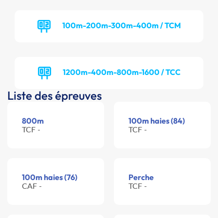
100m-200m-300m-400m / TCM
1200m-400m-800m-1600 / TCC
Liste des épreuves
800m
100m haies (84)
TCF -
TCF -
100m haies (76)
Perche
CAF -
TCF -