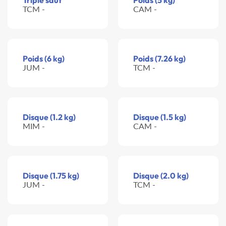
Triple saut
Poids (5 kg)
TCM -
CAM -
Poids (6 kg)
Poids (7.26 kg)
JUM -
TCM -
Disque (1.2 kg)
Disque (1.5 kg)
MIM -
CAM -
Disque (1.75 kg)
Disque (2.0 kg)
JUM -
TCM -