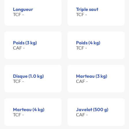
Longueur
Triple saut
TCF -
TCF -
Poids (3 kg)
Poids (4 kg)
CAF -
TCF -
Disque (1.0 kg)
Marteau (3 kg)
TCF -
CAF -
Marteau (4 kg)
Javelot (500 g)
TCF -
CAF -