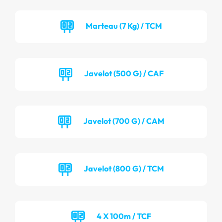
Marteau (7 Kg) / TCM
Javelot (500 G) / CAF
Javelot (700 G) / CAM
Javelot (800 G) / TCM
4 X 100m / TCF