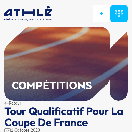
+
COMPÉTITIONS
Retour
Tour Qualificatif Pour La
Coupe De France
1 Octobre 2023