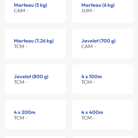
Marteau (5 kg)
Marteau (6 kg)
CAM -
JUM -
Marteau (7.26 kg)
Javelot (700 g)
TCM -
CAM -
Javelot (800 g)
4 x 100m
TCM -
TCM -
4 x 200m
4 x 400m
TCM -
TCM -