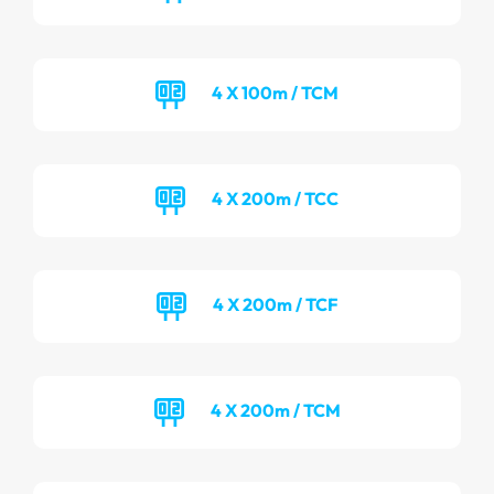
4 X 100m / TCM
4 X 200m / TCC
4 X 200m / TCF
4 X 200m / TCM