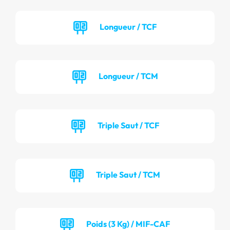
Longueur / TCF
Longueur / TCM
Triple Saut / TCF
Triple Saut / TCM
Poids (3 Kg) / MIF-CAF