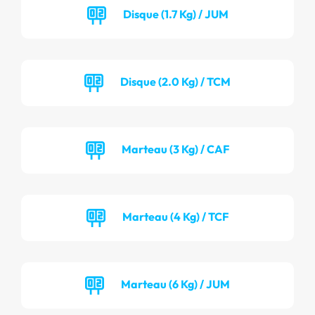
Disque (1.7 Kg) / JUM
Disque (2.0 Kg) / TCM
Marteau (3 Kg) / CAF
Marteau (4 Kg) / TCF
Marteau (6 Kg) / JUM