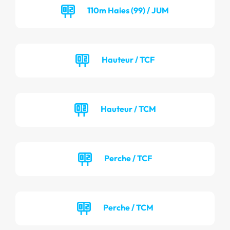
110m Haies (99) / JUM
Hauteur / TCF
Hauteur / TCM
Perche / TCF
Perche / TCM