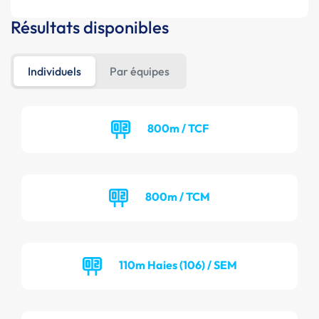
Résultats disponibles
Individuels
Par équipes
800m / TCF
800m / TCM
110m Haies (106) / SEM