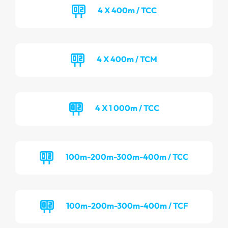
4 X 400m / TCC
4 X 400m / TCM
4 X 1 000m / TCC
100m-200m-300m-400m / TCC
100m-200m-300m-400m / TCF