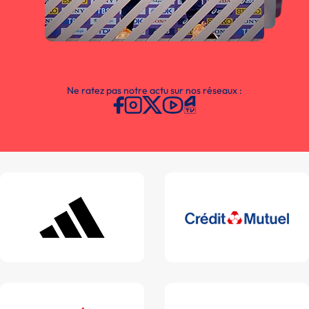
Ne ratez pas notre actu sur nos réseaux :