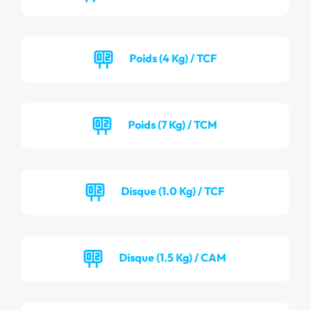
Poids (4 Kg) / TCF
Poids (7 Kg) / TCM
Disque (1.0 Kg) / TCF
Disque (1.5 Kg) / CAM